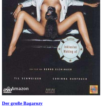
Der große Bagarozy