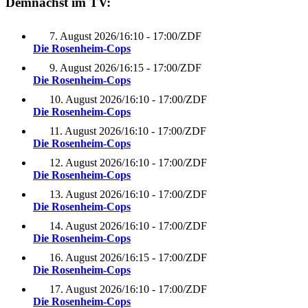
Demnächst im TV:
7. August 2026
/
16:10 - 17:00
/
ZDF
Die Rosenheim-Cops
9. August 2026
/
16:15 - 17:00
/
ZDF
Die Rosenheim-Cops
10. August 2026
/
16:10 - 17:00
/
ZDF
Die Rosenheim-Cops
11. August 2026
/
16:10 - 17:00
/
ZDF
Die Rosenheim-Cops
12. August 2026
/
16:10 - 17:00
/
ZDF
Die Rosenheim-Cops
13. August 2026
/
16:10 - 17:00
/
ZDF
Die Rosenheim-Cops
14. August 2026
/
16:10 - 17:00
/
ZDF
Die Rosenheim-Cops
16. August 2026
/
16:15 - 17:00
/
ZDF
Die Rosenheim-Cops
17. August 2026
/
16:10 - 17:00
/
ZDF
Die Rosenheim-Cops