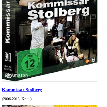
Kommissar Stolberg
(
2006-2013
,
Krimi
)