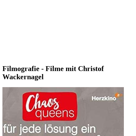
Filmografie - Filme mit Christof
Wackernagel