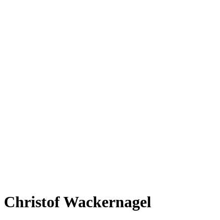
Christof Wackernagel