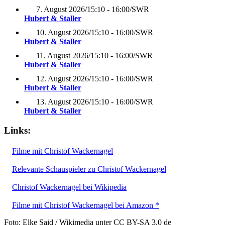
7. August 2026
/
15:10 - 16:00
/
SWR
Hubert & Staller
10. August 2026
/
15:10 - 16:00
/
SWR
Hubert & Staller
11. August 2026
/
15:10 - 16:00
/
SWR
Hubert & Staller
12. August 2026
/
15:10 - 16:00
/
SWR
Hubert & Staller
13. August 2026
/
15:10 - 16:00
/
SWR
Hubert & Staller
Links:
Filme mit Christof Wackernagel
Relevante Schauspieler zu Christof Wackernagel
Christof Wackernagel bei Wikipedia
Filme mit Christof Wackernagel bei Amazon *
Foto: Elke Said / Wikimedia unter CC BY-SA 3.0 de