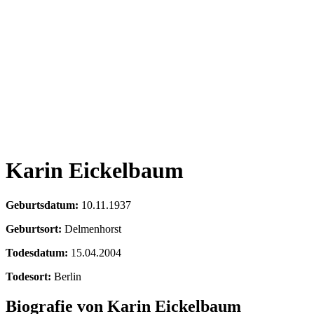
Karin Eickelbaum
Geburtsdatum:
10.11.1937
Geburtsort:
Delmenhorst
Todesdatum:
15.04.2004
Todesort:
Berlin
Biografie von Karin Eickelbaum