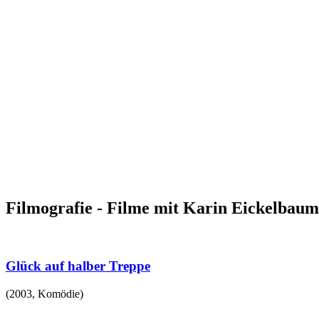
Filmografie - Filme mit Karin Eickelbaum
Glück auf halber Treppe
(
2003
,
Komödie
)