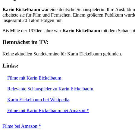
Karin Eickelbaum
war eine deutsche Schauspielerin. Ihre Ausbildu
arbeitete sie für Film und Fernsehen. Einem größeren Publikum wurd
insgesamt 20 Tatort-Folgen mit.
Bis Mitte der 1970er Jahre war
Karin Eickelbaum
mit dem Schauspi
Demnächst im TV:
Keine aktuellen Sendetermine für Karin Eickelbaum gefunden.
Links:
Filme mit Karin Eickelbaum
Relevante Schauspieler zu Karin Eickelbaum
Karin Eickelbaum bei Wikipedia
Filme mit Karin Eickelbaum bei Amazon *
Filme bei Amazon *