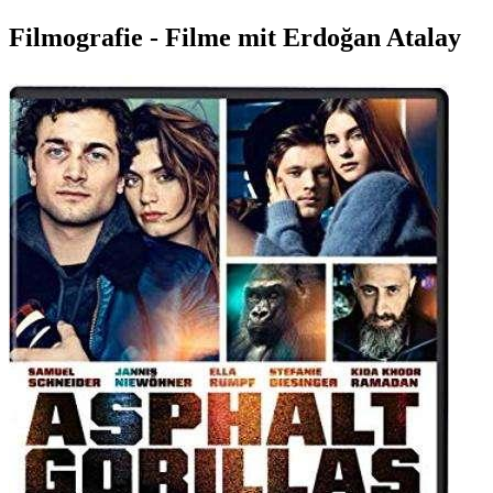
Filmografie - Filme mit Erdoğan Atalay