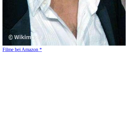
Filme bei Amazon *