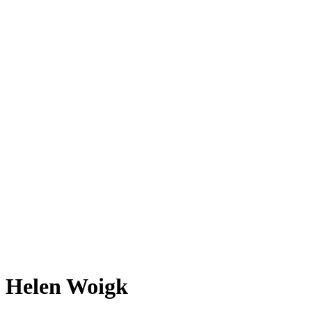
Helen Woigk