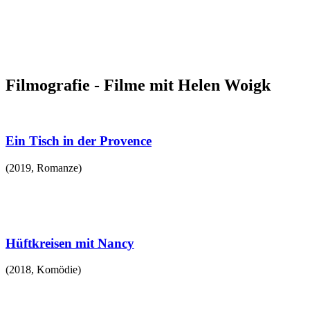
Filmografie - Filme mit Helen Woigk
Ein Tisch in der Provence
(
2019
,
Romanze
)
Hüftkreisen mit Nancy
(
2018
,
Komödie
)