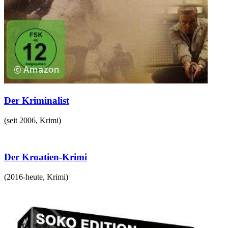
Der Kriminalist
(
seit 2006
,
Krimi
)
Der Kroatien-Krimi
(
2016-heute
,
Krimi
)