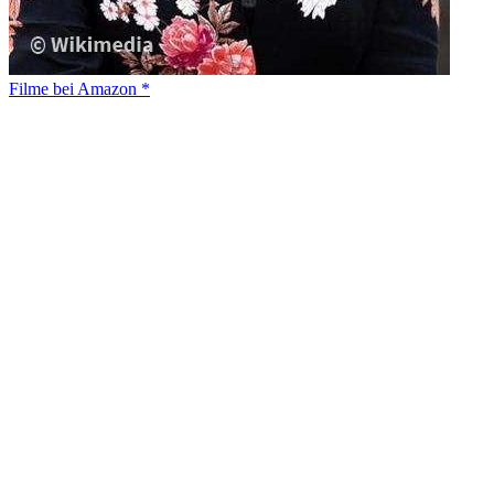
Filme bei Amazon *