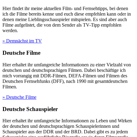
Hier findet ihr meine aktuellen Film- und Fernsehtipps, bei denen
ich die Filme bereits kenne und euch diese empfehlen kann oder in
denen meine Lieblingsschauspieler mitspielen. Es sind aber auch
Filme aufgelistet, die von dem Sender als TV-Tipp empfohlen
werden.
» Demnächst im TV
Deutsche Filme
Hier erhaltet ihr umfangreiche Informationen zu einer Vielzahl von
deutschen und deutschsprachigen Filmen. Dabei beschäftige ich
mich vorrangig mit DDR-Filmen, DEFA-Filmen und Filmen des
Deutschen Fernsehfunks (DFF), nach 1990 mit gesamtdeutschen
Filmen.
» Deutsche Filme
Deutsche Schauspieler
Hier erhaltet ihr umfangreiche Informationen zu Leben und Wirken
der deutschen und deutschsprachigen Schauspielerinnen und
Schauspieler aus der DDR und der BRD. Dabei gibt es zu jedem