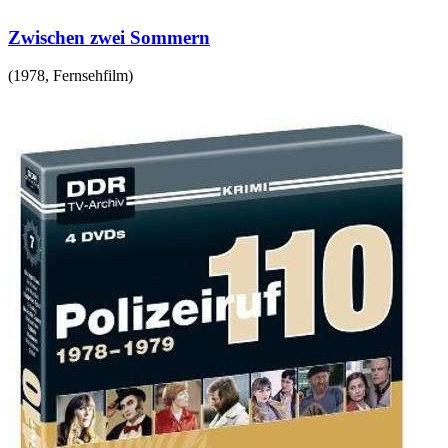
Zwischen zwei Sommern
(
1978
,
Fernsehfilm
)