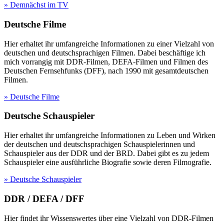
» Demnächst im TV
Deutsche Filme
Hier erhaltet ihr umfangreiche Informationen zu einer Vielzahl von
deutschen und deutschsprachigen Filmen. Dabei beschäftige ich
mich vorrangig mit DDR-Filmen, DEFA-Filmen und Filmen des
Deutschen Fernsehfunks (DFF), nach 1990 mit gesamtdeutschen
Filmen.
» Deutsche Filme
Deutsche Schauspieler
Hier erhaltet ihr umfangreiche Informationen zu Leben und Wirken
der deutschen und deutschsprachigen Schauspielerinnen und
Schauspieler aus der DDR und der BRD. Dabei gibt es zu jedem
Schauspieler eine ausführliche Biografie sowie deren Filmografie.
» Deutsche Schauspieler
DDR / DEFA / DFF
Hier findet ihr Wissenswertes über eine Vielzahl von DDR-Filmen