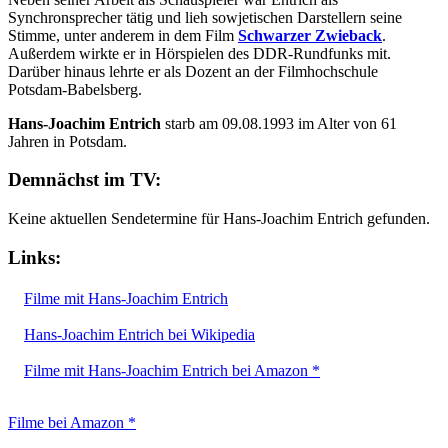
Synchronsprecher tätig und lieh sowjetischen Darstellern seine
Stimme, unter anderem in dem Film
Schwarzer Zwieback
.
Außerdem wirkte er in Hörspielen des DDR-Rundfunks mit.
Darüber hinaus lehrte er als Dozent an der Filmhochschule
Potsdam-Babelsberg.
Hans-Joachim Entrich
starb am 09.08.1993 im Alter von 61
Jahren in Potsdam.
Demnächst im TV:
Keine aktuellen Sendetermine für Hans-Joachim Entrich gefunden.
Links:
Filme mit Hans-Joachim Entrich
Hans-Joachim Entrich bei Wikipedia
Filme mit Hans-Joachim Entrich bei Amazon *
Filme bei Amazon *