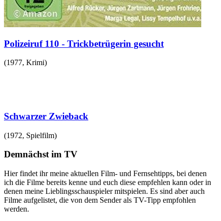
Polizeiruf 110 - Trickbetrügerin gesucht
(
1977
,
Krimi
)
Schwarzer Zwieback
(
1972
,
Spielfilm
)
Demnächst im TV
Hier findet ihr meine aktuellen Film- und Fernsehtipps, bei denen
ich die Filme bereits kenne und euch diese empfehlen kann oder in
denen meine Lieblingsschauspieler mitspielen. Es sind aber auch
Filme aufgelistet, die von dem Sender als TV-Tipp empfohlen
werden.