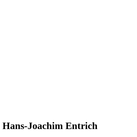
Hans-Joachim Entrich