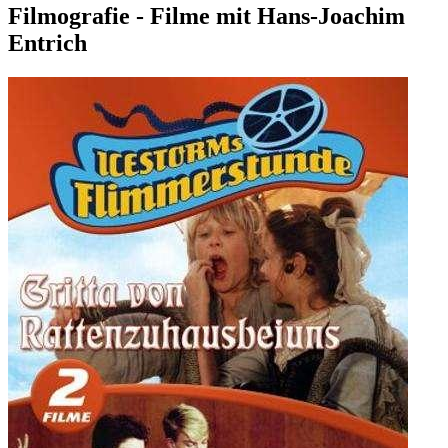
Filmografie - Filme mit Hans-Joachim
Entrich