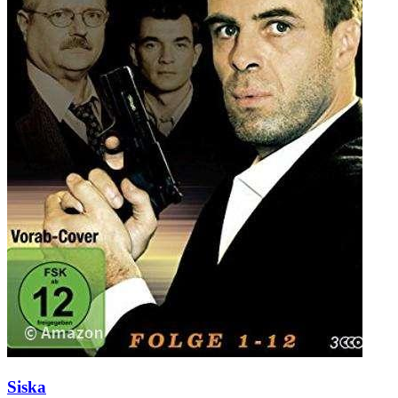
Siska