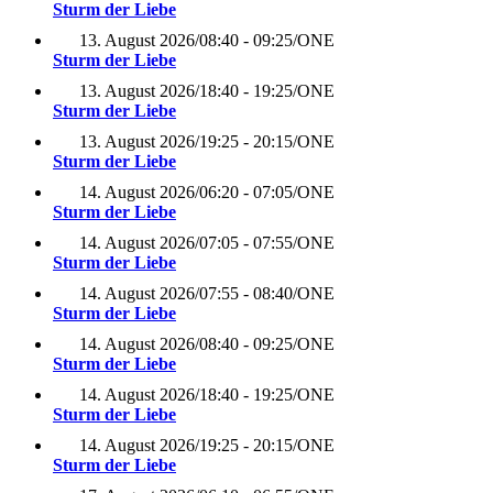
Sturm der Liebe
13. August 2026
/
08:40 - 09:25
/
ONE
Sturm der Liebe
13. August 2026
/
18:40 - 19:25
/
ONE
Sturm der Liebe
13. August 2026
/
19:25 - 20:15
/
ONE
Sturm der Liebe
14. August 2026
/
06:20 - 07:05
/
ONE
Sturm der Liebe
14. August 2026
/
07:05 - 07:55
/
ONE
Sturm der Liebe
14. August 2026
/
07:55 - 08:40
/
ONE
Sturm der Liebe
14. August 2026
/
08:40 - 09:25
/
ONE
Sturm der Liebe
14. August 2026
/
18:40 - 19:25
/
ONE
Sturm der Liebe
14. August 2026
/
19:25 - 20:15
/
ONE
Sturm der Liebe