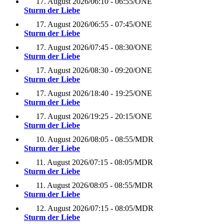
17. August 2026
/
06:10 - 06:55
/
ONE
Sturm der Liebe
17. August 2026
/
06:55 - 07:45
/
ONE
Sturm der Liebe
17. August 2026
/
07:45 - 08:30
/
ONE
Sturm der Liebe
17. August 2026
/
08:30 - 09:20
/
ONE
Sturm der Liebe
17. August 2026
/
18:40 - 19:25
/
ONE
Sturm der Liebe
17. August 2026
/
19:25 - 20:15
/
ONE
Sturm der Liebe
10. August 2026
/
08:05 - 08:55
/
MDR
Sturm der Liebe
11. August 2026
/
07:15 - 08:05
/
MDR
Sturm der Liebe
11. August 2026
/
08:05 - 08:55
/
MDR
Sturm der Liebe
12. August 2026
/
07:15 - 08:05
/
MDR
Sturm der Liebe