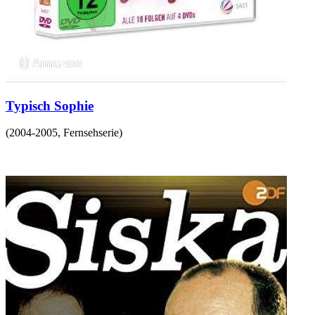
Typisch Sophie
(
2004-2005
,
Fernsehserie
)