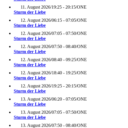
11. August 2026
/
19:25 - 20:15
/
ONE
Sturm der Liebe
12. August 2026
/
06:15 - 07:05
/
ONE
Sturm der Liebe
12. August 2026
/
07:05 - 07:50
/
ONE
Sturm der Liebe
12. August 2026
/
07:50 - 08:40
/
ONE
Sturm der Liebe
12. August 2026
/
08:40 - 09:25
/
ONE
Sturm der Liebe
12. August 2026
/
18:40 - 19:25
/
ONE
Sturm der Liebe
12. August 2026
/
19:25 - 20:15
/
ONE
Sturm der Liebe
13. August 2026
/
06:20 - 07:05
/
ONE
Sturm der Liebe
13. August 2026
/
07:05 - 07:50
/
ONE
Sturm der Liebe
13. August 2026
/
07:50 - 08:40
/
ONE