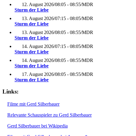
12. August 2026
/
08:05 - 08:55
/
MDR
Sturm der Liebe
13. August 2026
/
07:15 - 08:05
/
MDR
Sturm der Liebe
13. August 2026
/
08:05 - 08:55
/
MDR
Sturm der Liebe
14. August 2026
/
07:15 - 08:05
/
MDR
Sturm der Liebe
14. August 2026
/
08:05 - 08:55
/
MDR
Sturm der Liebe
17. August 2026
/
08:05 - 08:55
/
MDR
Sturm der Liebe
Links:
Filme mit Gerd Silberbauer
Relevante Schauspieler zu Gerd Silberbauer
Gerd Silberbauer bei Wikipedia