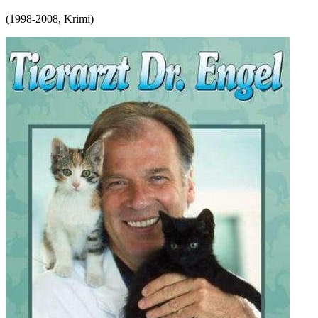
(
1998-2008
,
Krimi
)