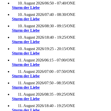
10. August 2026
/
06:50 - 07:40
/
ONE
Sturm der Liebe
10. August 2026
/
07:40 - 08:30
/
ONE
Sturm der Liebe
10. August 2026
/
08:30 - 09:15
/
ONE
Sturm der Liebe
10. August 2026
/
18:40 - 19:25
/
ONE
Sturm der Liebe
10. August 2026
/
19:25 - 20:15
/
ONE
Sturm der Liebe
11. August 2026
/
06:15 - 07:00
/
ONE
Sturm der Liebe
11. August 2026
/
07:00 - 07:50
/
ONE
Sturm der Liebe
11. August 2026
/
07:50 - 08:35
/
ONE
Sturm der Liebe
11. August 2026
/
08:35 - 09:25
/
ONE
Sturm der Liebe
11. August 2026
/
18:40 - 19:25
/
ONE
Sturm der Liebe