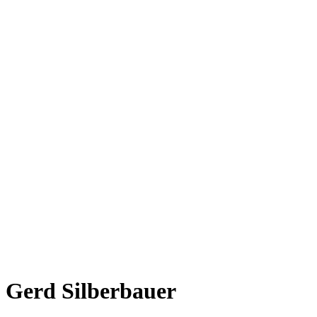
Gerd Silberbauer