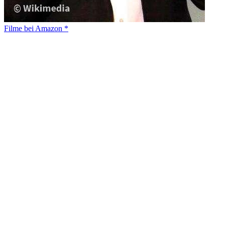
Filme bei Amazon *