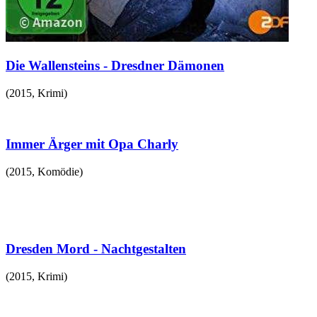
Die Wallensteins - Dresdner Dämonen
(
2015
,
Krimi
)
Immer Ärger mit Opa Charly
(
2015
,
Komödie
)
Dresden Mord - Nachtgestalten
(
2015
,
Krimi
)