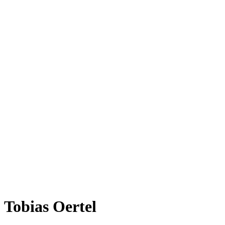
Tobias Oertel