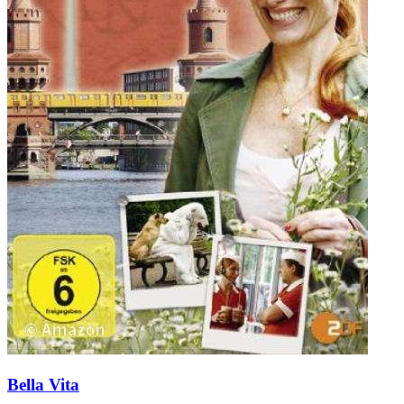
Bella Vita