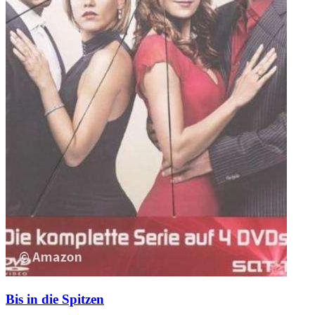
Bis in die Spitzen