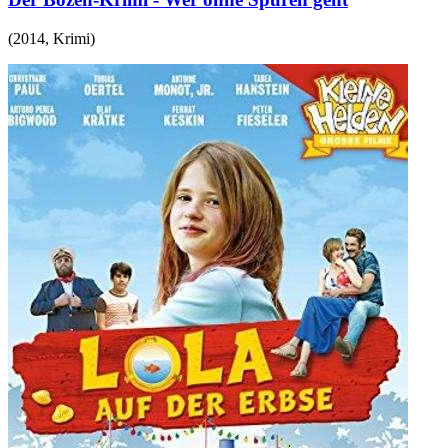
(
2014
,
Krimi
)