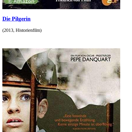
Die Pilgerin
(
2013
,
Historienfilm
)