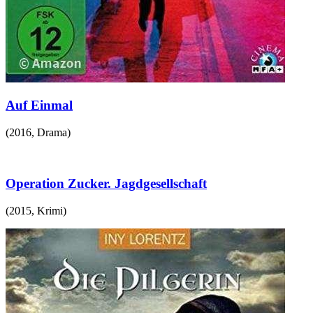
Auf Einmal
(
2016
,
Drama
)
Operation Zucker. Jagdgesellschaft
(
2015
,
Krimi
)