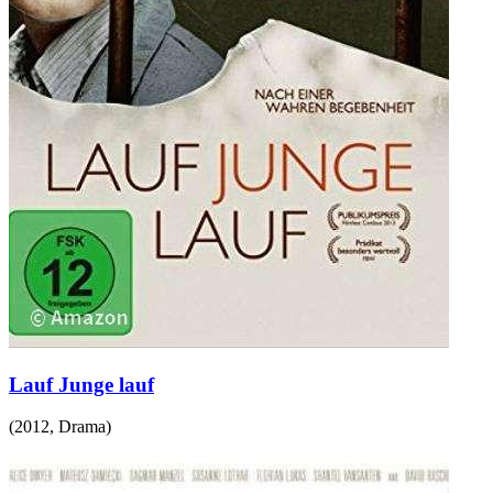
Lauf Junge lauf
(
2012
,
Drama
)