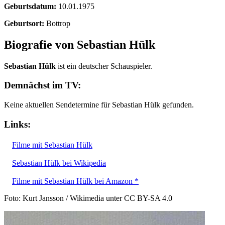
Geburtsdatum:
10.01.1975
Geburtsort:
Bottrop
Biografie von Sebastian Hülk
Sebastian Hülk
ist ein deutscher Schauspieler.
Demnächst im TV:
Keine aktuellen Sendetermine für Sebastian Hülk gefunden.
Links:
Filme mit Sebastian Hülk
Sebastian Hülk bei Wikipedia
Filme mit Sebastian Hülk bei Amazon *
Foto: Kurt Jansson / Wikimedia unter CC BY-SA 4.0