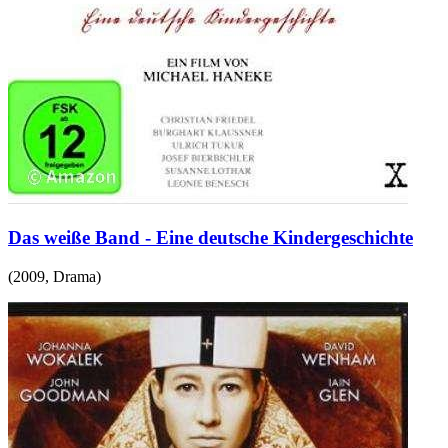
Das weiße Band - Eine deutsche Kindergeschichte
(
2009
,
Drama
)