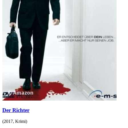
Der Richter
(
2017
,
Krimi
)