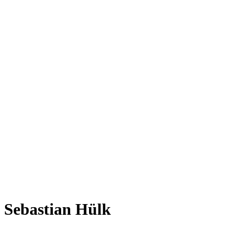
Sebastian Hülk