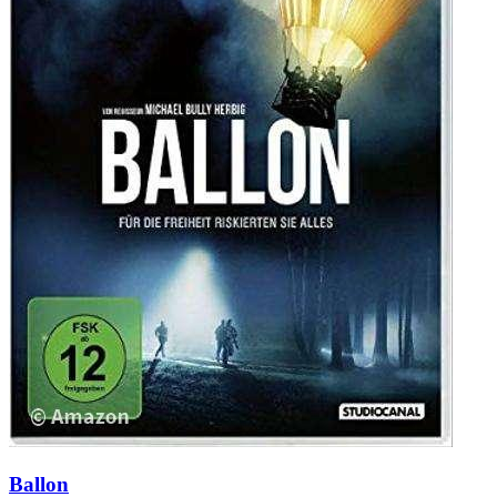
Ballon