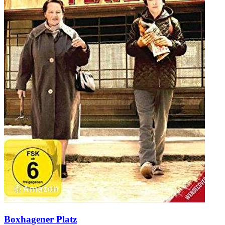
Boxhagener Platz