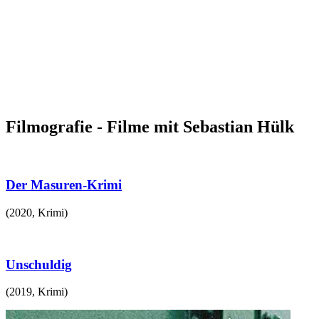
Filmografie - Filme mit Sebastian Hülk
Der Masuren-Krimi
(
2020
,
Krimi
)
Unschuldig
(
2019
,
Krimi
)