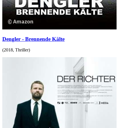
Dengler - Brennende Kälte
(
2018
,
Thriller
)