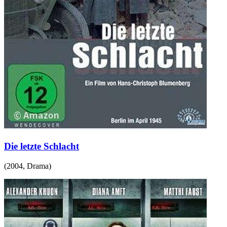
Die letzte Schlacht
(
2004
,
Drama
)