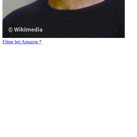
Filme bei Amazon *