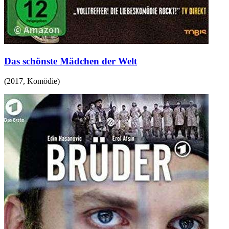
Das schönste Mädchen der Welt
(
2017
,
Komödie
)