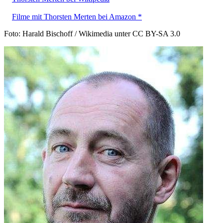
Filme mit Thorsten Merten bei Amazon *
Foto: Harald Bischoff / Wikimedia unter CC BY-SA 3.0