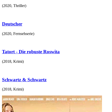
(
2020
,
Thriller
)
Deutscher
(
2020
,
Fernsehserie
)
Tatort - Die robuste Roswita
(
2018
,
Krimi
)
Schwartz & Schwartz
(
2018
,
Krimi
)