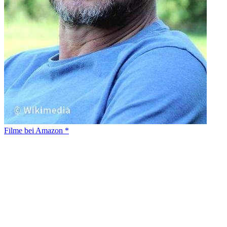
Filme bei Amazon *