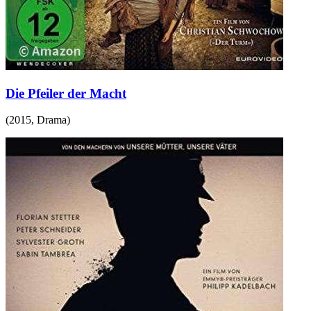
Die Pfeiler der Macht
(
2015
,
Drama
)