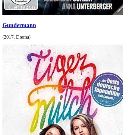
Gundermann
(
2017
,
Drama
)