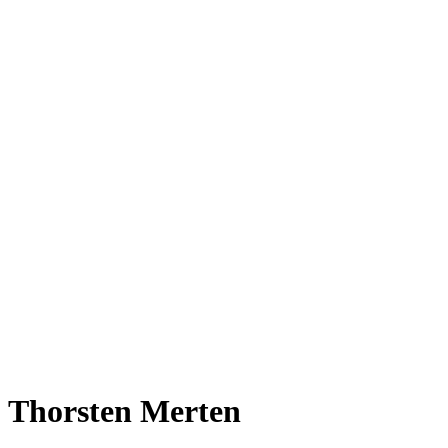
Thorsten Merten