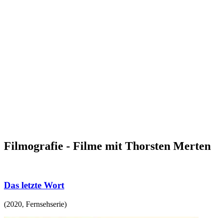
Filmografie - Filme mit Thorsten Merten
Das letzte Wort
(
2020
,
Fernsehserie
)