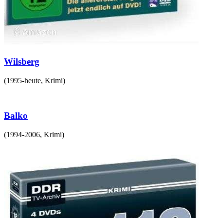
Wilsberg
(
1995-heute
,
Krimi
)
Balko
(
1994-2006
,
Krimi
)