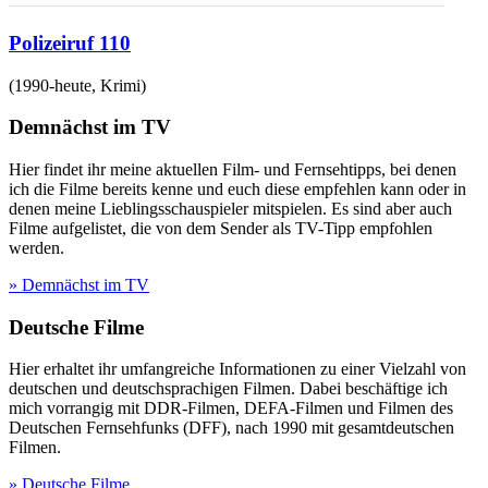
Polizeiruf 110
(
1990-heute
,
Krimi
)
Demnächst im TV
Hier findet ihr meine aktuellen Film- und Fernsehtipps, bei denen
ich die Filme bereits kenne und euch diese empfehlen kann oder in
denen meine Lieblingsschauspieler mitspielen. Es sind aber auch
Filme aufgelistet, die von dem Sender als TV-Tipp empfohlen
werden.
» Demnächst im TV
Deutsche Filme
Hier erhaltet ihr umfangreiche Informationen zu einer Vielzahl von
deutschen und deutschsprachigen Filmen. Dabei beschäftige ich
mich vorrangig mit DDR-Filmen, DEFA-Filmen und Filmen des
Deutschen Fernsehfunks (DFF), nach 1990 mit gesamtdeutschen
Filmen.
» Deutsche Filme