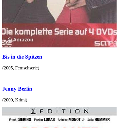
Bis in die Spitzen
(
2005
,
Fernsehserie
)
Jenny Berlin
(
2000
,
Krimi
)