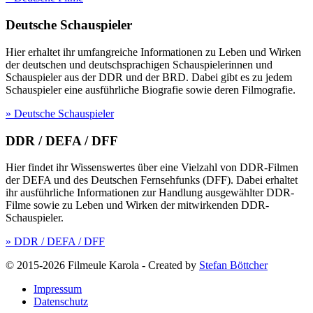
Deutsche Schauspieler
Hier erhaltet ihr umfangreiche Informationen zu Leben und Wirken
der deutschen und deutschsprachigen Schauspielerinnen und
Schauspieler aus der DDR und der BRD. Dabei gibt es zu jedem
Schauspieler eine ausführliche Biografie sowie deren Filmografie.
» Deutsche Schauspieler
DDR / DEFA / DFF
Hier findet ihr Wissenswertes über eine Vielzahl von DDR-Filmen
der DEFA und des Deutschen Fernsehfunks (DFF). Dabei erhaltet
ihr ausführliche Informationen zur Handlung ausgewählter DDR-
Filme sowie zu Leben und Wirken der mitwirkenden DDR-
Schauspieler.
» DDR / DEFA / DFF
© 2015-2026 Filmeule Karola
-
Created by
Stefan Böttcher
Impressum
Datenschutz