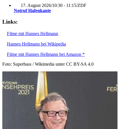
17. August 2026
/
10:30 - 11:15
/
ZDF
Notruf Hafenkante
Links:
Filme mit Hannes Hellmann
Hannes Hellmann bei Wikipedia
Filme mit Hannes Hellmann bei Amazon *
Foto: Superbass / Wikimedia unter CC BY-SA 4.0