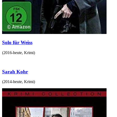
Solo für Weiss
(
2016-heute
,
Krimi
)
Sarah Kohr
(
2014-heute
,
Krimi
)