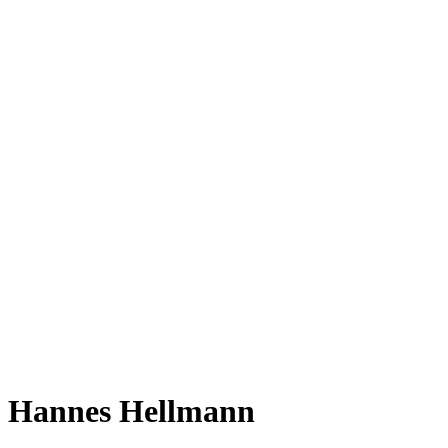
Hannes Hellmann