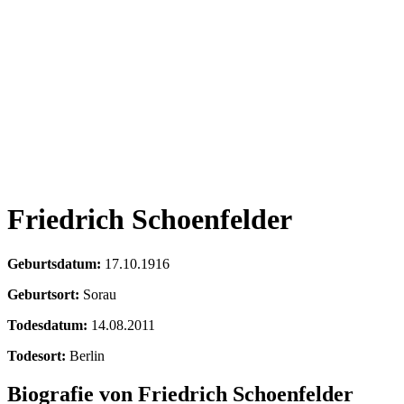
Friedrich Schoenfelder
Geburtsdatum:
17.10.1916
Geburtsort:
Sorau
Todesdatum:
14.08.2011
Todesort:
Berlin
Biografie von Friedrich Schoenfelder