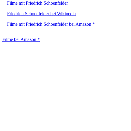
Filme mit Friedrich Schoenfelder
Friedrich Schoenfelder bei Wikipedia
Filme mit Friedrich Schoenfelder bei Amazon *
Filme bei Amazon *