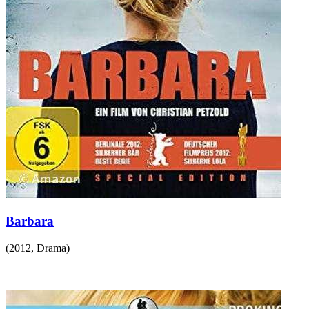
Barbara
(
2012
,
Drama
)