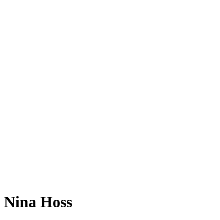
Nina Hoss