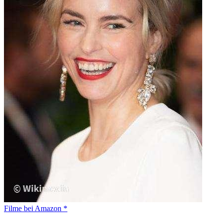
Filme bei Amazon *