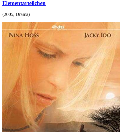
Elementarteilchen
(
2005
,
Drama
)