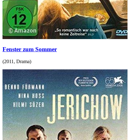
Fenster zum Sommer
(
2011
,
Drama
)