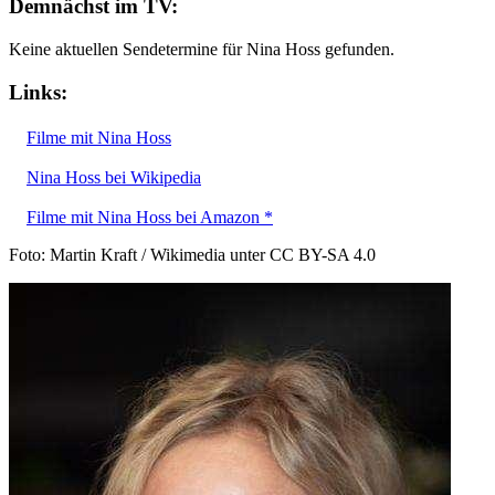
Demnächst im TV:
Keine aktuellen Sendetermine für Nina Hoss gefunden.
Links:
Filme mit Nina Hoss
Nina Hoss bei Wikipedia
Filme mit Nina Hoss bei Amazon *
Foto: Martin Kraft / Wikimedia unter CC BY-SA 4.0