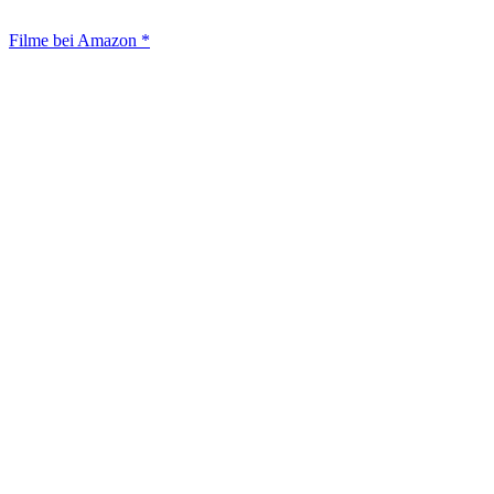
Filme bei Amazon *