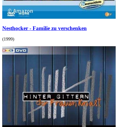
Nesthocker - Familie zu verschenken
(
1999
)