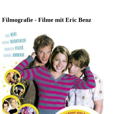
Filmografie - Filme mit Eric Benz