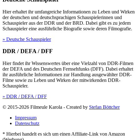
Hier erhaltet ihr umfangreiche Informationen zu Leben und Wirken
der deutschen und deutschsprachigen Schauspielerinnen und
Schauspieler aus der DDR und der BRD. Dabei gibt es zu jedem
Schauspieler eine ausführliche Biografie sowie deren Filmografie.
» Deutsche Schauspieler
DDR / DEFA / DFF
Hier findet ihr Wissenswertes über eine Vielzahl von DDR-Filmen
der DEFA und des Deutschen Fernsehfunks (DFF). Dabei erhaltet
ihr ausführliche Informationen zur Handlung ausgewählter DDR-
Filme sowie zu Leben und Wirken der mitwirkenden DDR-
Schauspieler.
» DDR / DEFA / DFF
© 2015-2026 Filmeule Karola
-
Created by
Stefan Böttcher
Impressum
Datenschutz
* Hierbei handelt es sich um einen Affiliate-Link von Amazon
(Werbung).