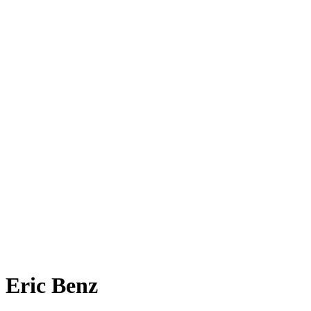
Eric Benz