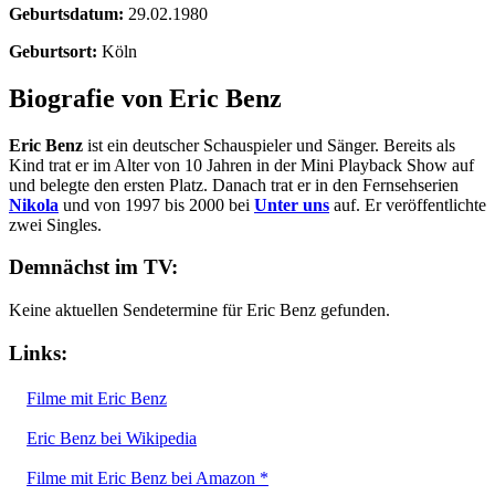
Geburtsdatum:
29.02.1980
Geburtsort:
Köln
Biografie von Eric Benz
Eric Benz
ist ein deutscher Schauspieler und Sänger. Bereits als
Kind trat er im Alter von 10 Jahren in der Mini Playback Show auf
und belegte den ersten Platz. Danach trat er in den Fernsehserien
Nikola
und von 1997 bis 2000 bei
Unter uns
auf. Er veröffentlichte
zwei Singles.
Demnächst im TV:
Keine aktuellen Sendetermine für Eric Benz gefunden.
Links:
Filme mit Eric Benz
Eric Benz bei Wikipedia
Filme mit Eric Benz bei Amazon *