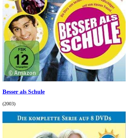
Besser als Schule
(
2003
)