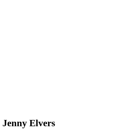
Jenny Elvers