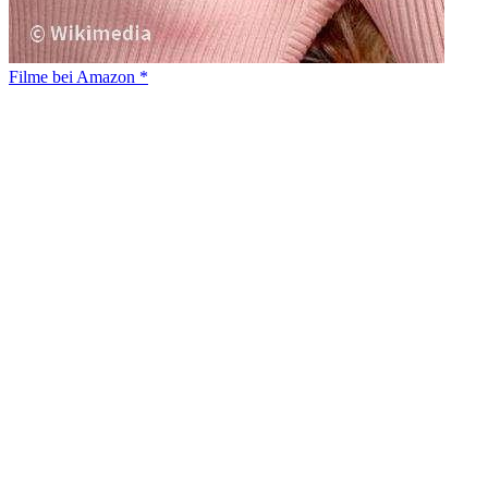
Filme bei Amazon *