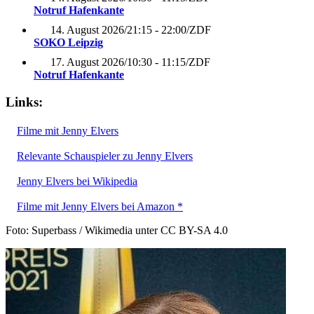
Notruf Hafenkante
14. August 2026
/
21:15 - 22:00
/
ZDF
SOKO Leipzig
17. August 2026
/
10:30 - 11:15
/
ZDF
Notruf Hafenkante
Links:
Filme mit Jenny Elvers
Relevante Schauspieler zu Jenny Elvers
Jenny Elvers bei Wikipedia
Filme mit Jenny Elvers bei Amazon *
Foto: Superbass / Wikimedia unter CC BY-SA 4.0