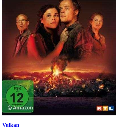
Vulkan