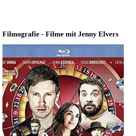
Filmografie - Filme mit Jenny Elvers