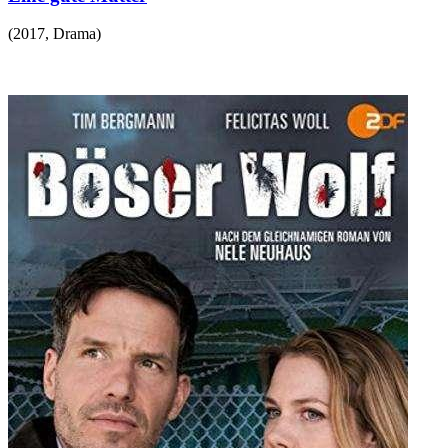
(
2017
,
Drama
)