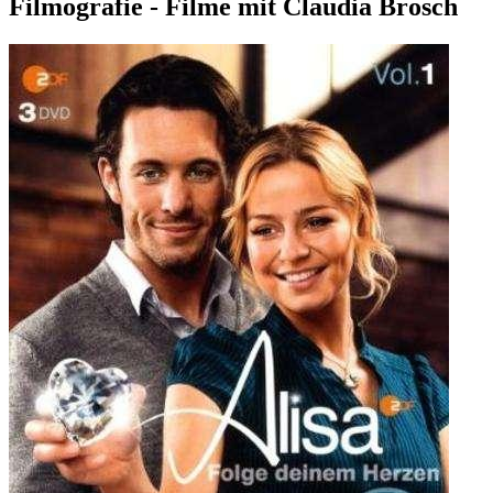
Filmografie - Filme mit Claudia Brosch