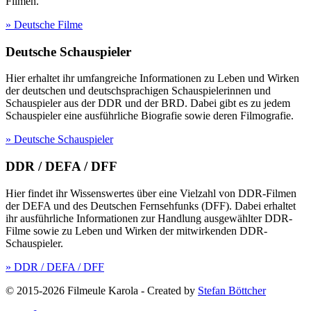
Filmen.
» Deutsche Filme
Deutsche Schauspieler
Hier erhaltet ihr umfangreiche Informationen zu Leben und Wirken
der deutschen und deutschsprachigen Schauspielerinnen und
Schauspieler aus der DDR und der BRD. Dabei gibt es zu jedem
Schauspieler eine ausführliche Biografie sowie deren Filmografie.
» Deutsche Schauspieler
DDR / DEFA / DFF
Hier findet ihr Wissenswertes über eine Vielzahl von DDR-Filmen
der DEFA und des Deutschen Fernsehfunks (DFF). Dabei erhaltet
ihr ausführliche Informationen zur Handlung ausgewählter DDR-
Filme sowie zu Leben und Wirken der mitwirkenden DDR-
Schauspieler.
» DDR / DEFA / DFF
© 2015-2026 Filmeule Karola
-
Created by
Stefan Böttcher