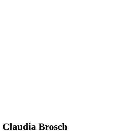
Claudia Brosch