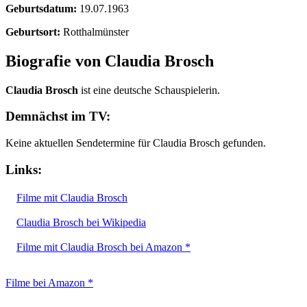
Geburtsdatum:
19.07.1963
Geburtsort:
Rotthalmünster
Biografie von Claudia Brosch
Claudia Brosch
ist eine deutsche Schauspielerin.
Demnächst im TV:
Keine aktuellen Sendetermine für Claudia Brosch gefunden.
Links:
Filme mit Claudia Brosch
Claudia Brosch bei Wikipedia
Filme mit Claudia Brosch bei Amazon *
Filme bei Amazon *