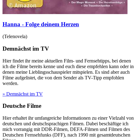
Hanna - Folge deinem Herzen
(
Telenovela
)
Demnächst im TV
Hier findet ihr meine aktuellen Film- und Fernsehtipps, bei denen
ich die Filme bereits kenne und euch diese empfehlen kann oder in
denen meine Lieblingsschauspieler mitspielen. Es sind aber auch
Filme aufgelistet, die von dem Sender als TV-Tipp empfohlen
werden.
» Demnächst im TV
Deutsche Filme
Hier erhaltet ihr umfangreiche Informationen zu einer Vielzahl von
deutschen und deutschsprachigen Filmen. Dabei beschäftige ich
mich vorrangig mit DDR-Filmen, DEFA-Filmen und Filmen des
Deutschen Fernsehfunks (DFF), nach 1990 mit gesamtdeutschen