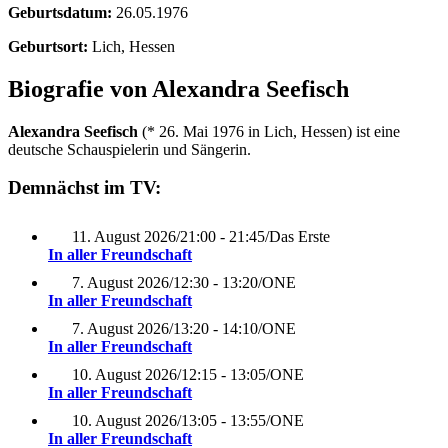
Geburtsdatum:
26.05.1976
Geburtsort:
Lich, Hessen
Biografie von Alexandra Seefisch
Alexandra Seefisch
(* 26. Mai 1976 in Lich, Hessen) ist eine
deutsche Schauspielerin und Sängerin.
Demnächst im TV:
11. August 2026
/
21:00 - 21:45
/
Das Erste
In aller Freundschaft
7. August 2026
/
12:30 - 13:20
/
ONE
In aller Freundschaft
7. August 2026
/
13:20 - 14:10
/
ONE
In aller Freundschaft
10. August 2026
/
12:15 - 13:05
/
ONE
In aller Freundschaft
10. August 2026
/
13:05 - 13:55
/
ONE
In aller Freundschaft