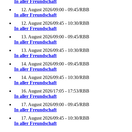
In aller Freundschaft
12. August 2026
/
09:00 - 09:45
/
RBB
In aller Freundschaft
12. August 2026
/
09:45 - 10:30
/
RBB
In aller Freundschaft
13. August 2026
/
09:00 - 09:45
/
RBB
In aller Freundschaft
13. August 2026
/
09:45 - 10:30
/
RBB
In aller Freundschaft
14. August 2026
/
09:00 - 09:45
/
RBB
In aller Freundschaft
14. August 2026
/
09:45 - 10:30
/
RBB
In aller Freundschaft
16. August 2026
/
17:05 - 17:53
/
RBB
In aller Freundschaft
17. August 2026
/
09:00 - 09:45
/
RBB
In aller Freundschaft
17. August 2026
/
09:45 - 10:30
/
RBB
In aller Freundschaft