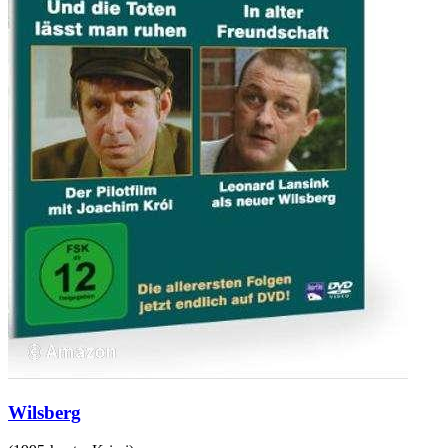
Wilsberg