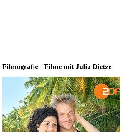
Filmografie - Filme mit Julia Dietze