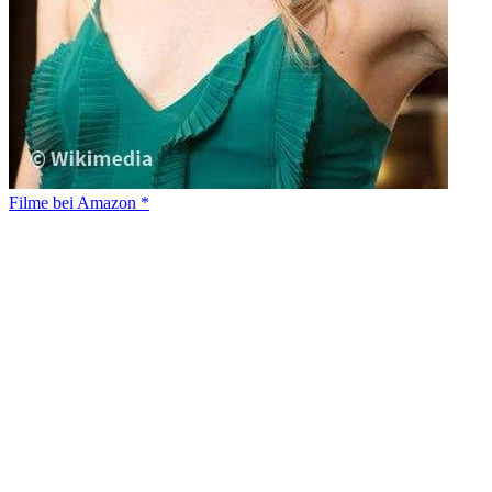
Filme bei Amazon *