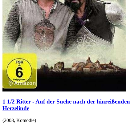
1 1/2 Ritter - Auf der Suche nach der hinreißenden
Herzelinde
(
2008
,
Komödie
)