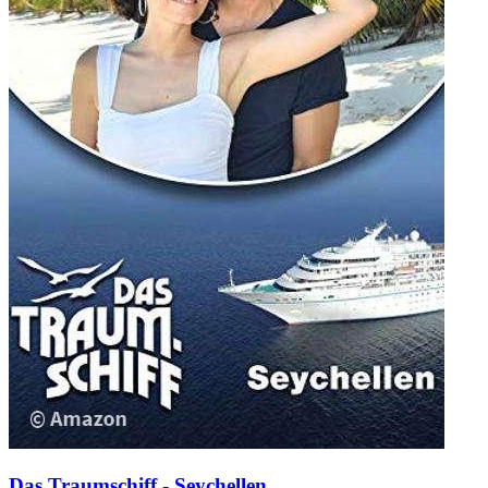
Das Traumschiff - Seychellen