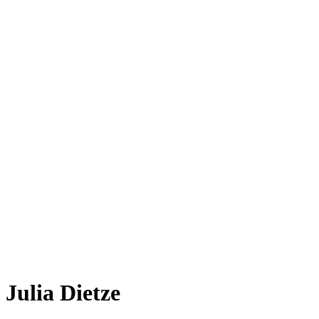
Julia Dietze