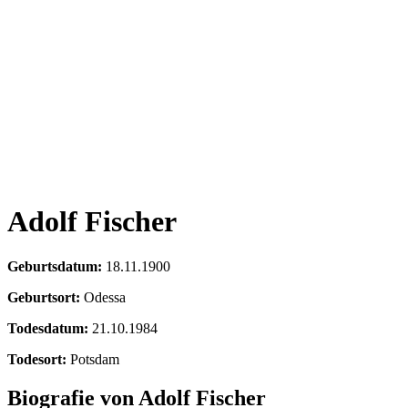
Adolf Fischer
Geburtsdatum:
18.11.1900
Geburtsort:
Odessa
Todesdatum:
21.10.1984
Todesort:
Potsdam
Biografie von Adolf Fischer