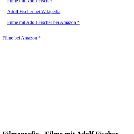
Filme mit Adolf Fischer
Adolf Fischer bei Wikipedia
Filme mit Adolf Fischer bei Amazon *
Filme bei Amazon *