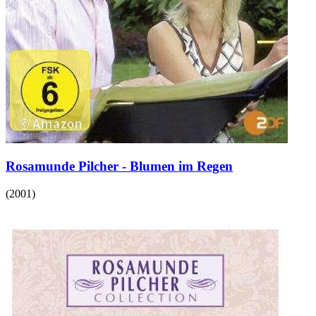
Rosamunde Pilcher - Blumen im Regen
(
2001
)