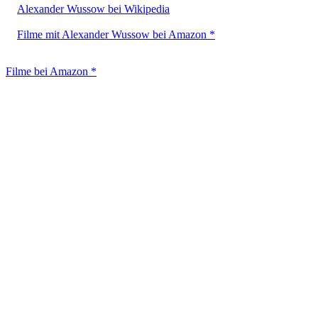
Alexander Wussow bei Wikipedia
Filme mit Alexander Wussow bei Amazon *
Filme bei Amazon *