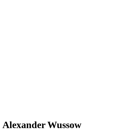
Alexander Wussow