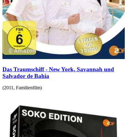
Das Traumschiff - New York, Savannah und
Salvador de Bahia
(
2011
,
Familienfilm
)