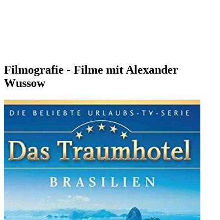
Filmografie - Filme mit Alexander
Wussow