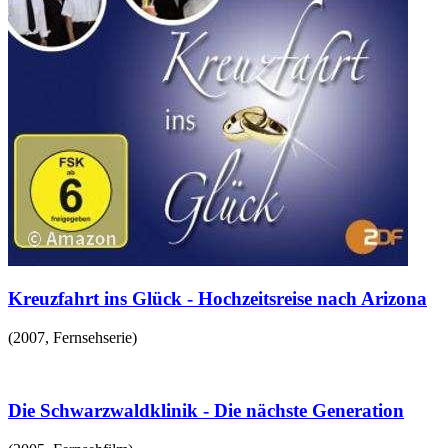
Kreuzfahrt ins Glück - Hochzeitsreise nach Arizona
(
2007
,
Fernsehserie
)
Die Schwarzwaldklinik - Die nächste Generation