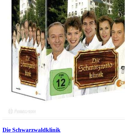
Die Schwarzwaldklinik