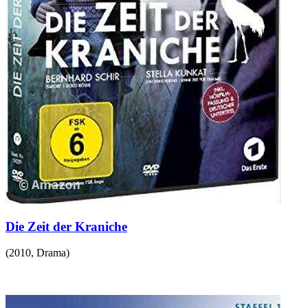
Die Zeit der Kraniche
(
2010
,
Drama
)