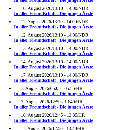
In aller Freundschaft - Die jungen Ärzte
10. August 2026
/
13:10 - 14:00
/
NDR
In aller Freundschaft - Die jungen Ärzte
11. August 2026
/
13:10 - 14:00
/
NDR
In aller Freundschaft - Die jungen Ärzte
12. August 2026
/
13:10 - 14:00
/
NDR
In aller Freundschaft - Die jungen Ärzte
13. August 2026
/
13:10 - 14:00
/
NDR
In aller Freundschaft - Die jungen Ärzte
14. August 2026
/
13:10 - 14:00
/
NDR
In aller Freundschaft - Die jungen Ärzte
17. August 2026
/
13:10 - 14:00
/
NDR
In aller Freundschaft - Die jungen Ärzte
7. August 2026
/
05:05 - 05:55
/
HR
In aller Freundschaft - Die jungen Ärzte
7. August 2026
/
12:50 - 13:40
/
HR
In aller Freundschaft - Die jungen Ärzte
10. August 2026
/
12:45 - 13:35
/
HR
In aller Freundschaft - Die jungen Ärzte
11. August 2026
/
12:50 - 13:40
/
HR