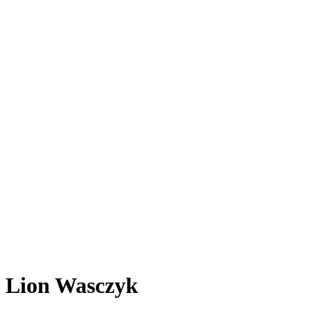
Lion Wasczyk