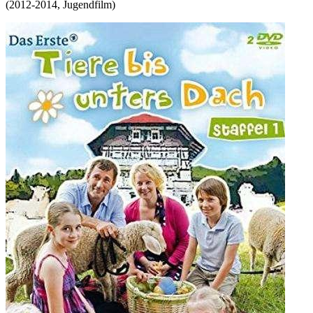
(
2012-2014
,
Jugendfilm
)