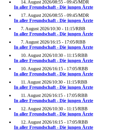
14. August 2026
/
08:55 - 09:45
/
MDR
In aller Freundschaft - Die jungen Ärzte
17. August 2026
/
08:55 - 09:45
/
MDR
In aller Freundschaft - Die jungen Ärzte
7. August 2026
/
10:30 - 11:15
/
RBB
In aller Freundschaft - Die jungen Ärzte
7. August 2026
/
16:15 - 17:05
/
RBB
In aller Freundschaft - Die jungen Ärzte
10. August 2026
/
10:30 - 11:15
/
RBB
In aller Freundschaft - Die jungen Ärzte
10. August 2026
/
16:15 - 17:05
/
RBB
In aller Freundschaft - Die jungen Ärzte
11. August 2026
/
10:30 - 11:15
/
RBB
In aller Freundschaft - Die jungen Ärzte
11. August 2026
/
16:15 - 17:05
/
RBB
In aller Freundschaft - Die jungen Ärzte
12. August 2026
/
10:30 - 11:15
/
RBB
In aller Freundschaft - Die jungen Ärzte
12. August 2026
/
16:15 - 17:05
/
RBB
In aller Freundschaft - Die jungen Ärzte