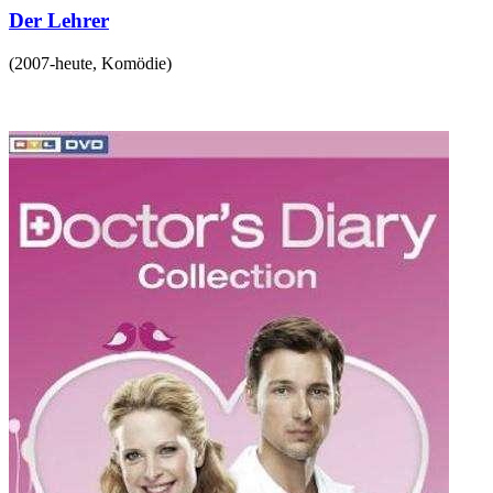
Der Lehrer
(
2007-heute
,
Komödie
)