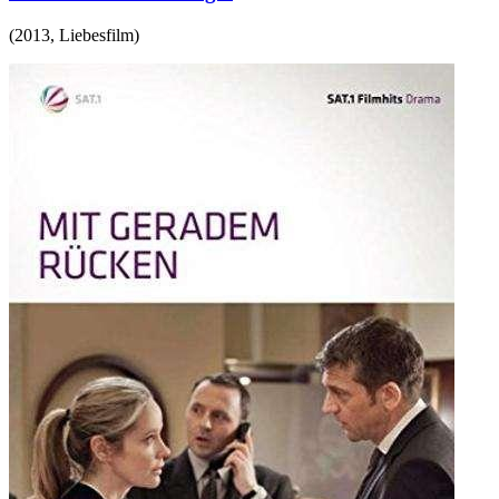
(
2013
,
Liebesfilm
)