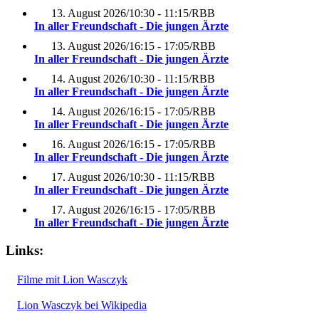
13. August 2026
/
10:30 - 11:15
/
RBB
In aller Freundschaft - Die jungen Ärzte
13. August 2026
/
16:15 - 17:05
/
RBB
In aller Freundschaft - Die jungen Ärzte
14. August 2026
/
10:30 - 11:15
/
RBB
In aller Freundschaft - Die jungen Ärzte
14. August 2026
/
16:15 - 17:05
/
RBB
In aller Freundschaft - Die jungen Ärzte
16. August 2026
/
16:15 - 17:05
/
RBB
In aller Freundschaft - Die jungen Ärzte
17. August 2026
/
10:30 - 11:15
/
RBB
In aller Freundschaft - Die jungen Ärzte
17. August 2026
/
16:15 - 17:05
/
RBB
In aller Freundschaft - Die jungen Ärzte
Links:
Filme mit Lion Wasczyk
Lion Wasczyk bei Wikipedia