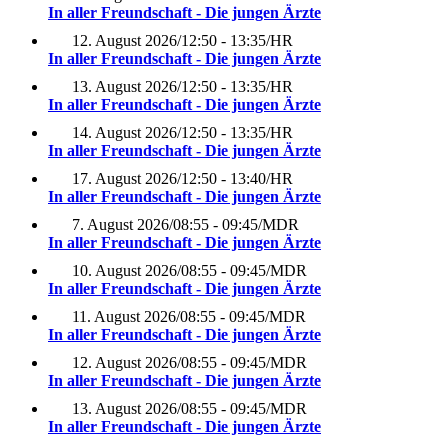
In aller Freundschaft - Die jungen Ärzte
12. August 2026
/
12:50 - 13:35
/
HR
In aller Freundschaft - Die jungen Ärzte
13. August 2026
/
12:50 - 13:35
/
HR
In aller Freundschaft - Die jungen Ärzte
14. August 2026
/
12:50 - 13:35
/
HR
In aller Freundschaft - Die jungen Ärzte
17. August 2026
/
12:50 - 13:40
/
HR
In aller Freundschaft - Die jungen Ärzte
7. August 2026
/
08:55 - 09:45
/
MDR
In aller Freundschaft - Die jungen Ärzte
10. August 2026
/
08:55 - 09:45
/
MDR
In aller Freundschaft - Die jungen Ärzte
11. August 2026
/
08:55 - 09:45
/
MDR
In aller Freundschaft - Die jungen Ärzte
12. August 2026
/
08:55 - 09:45
/
MDR
In aller Freundschaft - Die jungen Ärzte
13. August 2026
/
08:55 - 09:45
/
MDR
In aller Freundschaft - Die jungen Ärzte