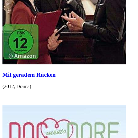
Mit geradem Rücken
(
2012
,
Drama
)