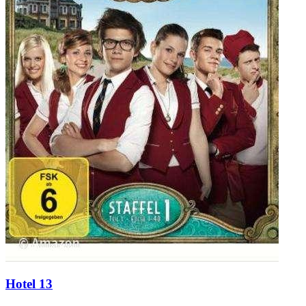
Hotel 13