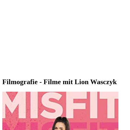
Filmografie - Filme mit Lion Wasczyk