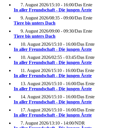
7. August 2026
/
15:10 - 16:00
/
Das Erste
In aller Freundschaft - Die jungen Ärzte
9. August 2026
/
08:35 - 09:00
/
Das Erste
Tiere bis unters Dach
9. August 2026
/
09:00 - 09:30
/
Das Erste
Tiere bis unters Dach
10. August 2026
/
15:10 - 16:00
/
Das Erste
In aller Freundschaft - Die jungen Ärzte
10. August 2026
/
02:55 - 03:45
/
Das Erste
In aller Freundschaft - Die jungen Ärzte
11. August 2026
/
15:10 - 16:00
/
Das Erste
In aller Freundschaft - Die jungen Ärzte
13. August 2026
/
15:10 - 16:00
/
Das Erste
In aller Freundschaft - Die jungen Ärzte
14. August 2026
/
15:10 - 16:00
/
Das Erste
In aller Freundschaft - Die jungen Ärzte
17. August 2026
/
15:10 - 16:00
/
Das Erste
In aller Freundschaft - Die jungen Ärzte
7. August 2026
/
13:10 - 14:00
/
NDR