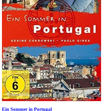
Ein Sommer in Portugal