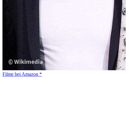
Filme bei Amazon *