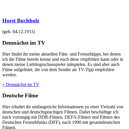
Horst Buchholz
(geb.
04.12.1933
)
Demnächst im TV
Hier findet ihr meine aktuellen Film- und Fernsehtipps, bei denen
ich die Filme bereits kenne und euch diese empfehlen kann oder in
denen meine Lieblingsschauspieler mitspielen. Es sind aber auch
Filme aufgelistet, die von dem Sender als TV-Tipp empfohlen
werden.
» Demnächst im TV
Deutsche Filme
Hier erhaltet ihr umfangreiche Informationen zu einer Vielzahl von
deutschen und deutschsprachigen Filmen. Dabei beschäftige ich
mich vorrangig mit DDR-Filmen, DEFA-Filmen und Filmen des
Deutschen Fernsehfunks (DFF), nach 1990 mit gesamtdeutschen
Filmen.