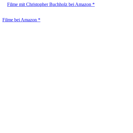
Filme mit Christopher Buchholz bei Amazon *
Filme bei Amazon *