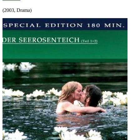
(
2003
,
Drama
)