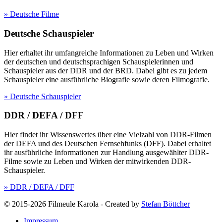
» Deutsche Filme
Deutsche Schauspieler
Hier erhaltet ihr umfangreiche Informationen zu Leben und Wirken
der deutschen und deutschsprachigen Schauspielerinnen und
Schauspieler aus der DDR und der BRD. Dabei gibt es zu jedem
Schauspieler eine ausführliche Biografie sowie deren Filmografie.
» Deutsche Schauspieler
DDR / DEFA / DFF
Hier findet ihr Wissenswertes über eine Vielzahl von DDR-Filmen
der DEFA und des Deutschen Fernsehfunks (DFF). Dabei erhaltet
ihr ausführliche Informationen zur Handlung ausgewählter DDR-
Filme sowie zu Leben und Wirken der mitwirkenden DDR-
Schauspieler.
» DDR / DEFA / DFF
© 2015-2026 Filmeule Karola
-
Created by
Stefan Böttcher
Impressum