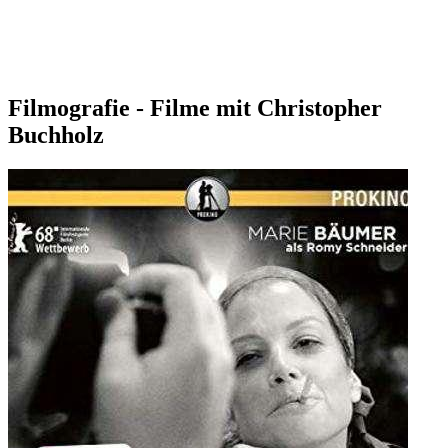
Filmografie - Filme mit Christopher
Buchholz