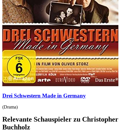
Drei Schwestern Made in Germany
(
Drama
)
Relevante Schauspieler zu Christopher
Buchholz