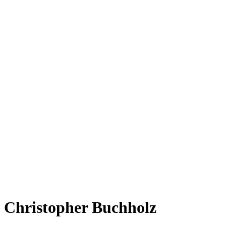
Christopher Buchholz