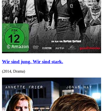
Wir sind jung. Wir sind stark.
(
2014
,
Drama
)