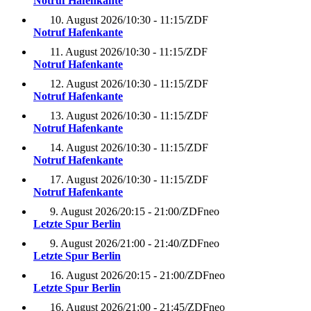
Notruf Hafenkante
10. August 2026
/
10:30 - 11:15
/
ZDF
Notruf Hafenkante
11. August 2026
/
10:30 - 11:15
/
ZDF
Notruf Hafenkante
12. August 2026
/
10:30 - 11:15
/
ZDF
Notruf Hafenkante
13. August 2026
/
10:30 - 11:15
/
ZDF
Notruf Hafenkante
14. August 2026
/
10:30 - 11:15
/
ZDF
Notruf Hafenkante
17. August 2026
/
10:30 - 11:15
/
ZDF
Notruf Hafenkante
9. August 2026
/
20:15 - 21:00
/
ZDFneo
Letzte Spur Berlin
9. August 2026
/
21:00 - 21:40
/
ZDFneo
Letzte Spur Berlin
16. August 2026
/
20:15 - 21:00
/
ZDFneo
Letzte Spur Berlin
16. August 2026
/
21:00 - 21:45
/
ZDFneo