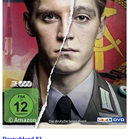
Deutschland 83