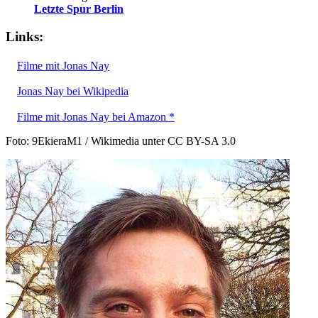
Letzte Spur Berlin
Links:
Filme mit Jonas Nay
Jonas Nay bei Wikipedia
Filme mit Jonas Nay bei Amazon *
Foto: 9EkieraM1 / Wikimedia unter CC BY-SA 3.0