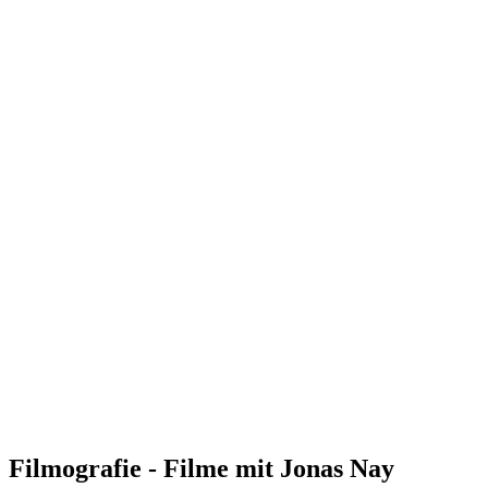
Filmografie - Filme mit Jonas Nay