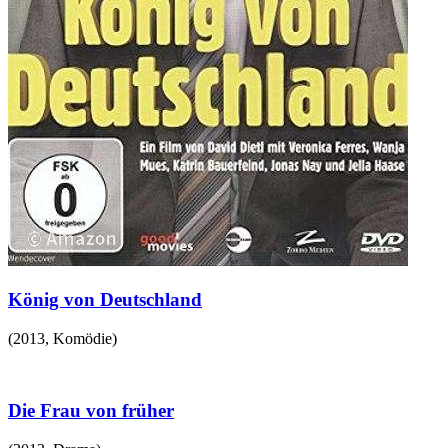
König von Deutschland
(
2013
,
Komödie
)
Die Frau von früher