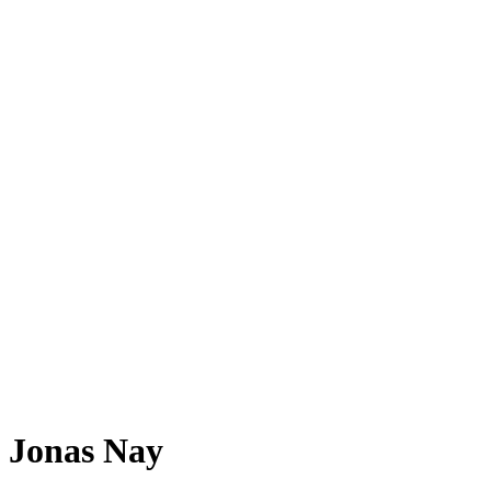
Jonas Nay