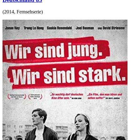
(
2014
,
Fernsehserie
)