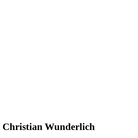
Christian Wunderlich