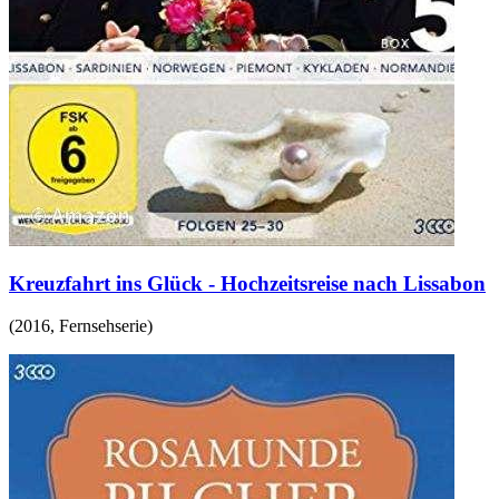
Kreuzfahrt ins Glück - Hochzeitsreise nach Lissabon
(
2016
,
Fernsehserie
)