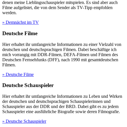
denen meine Lieblingsschauspieler mitspielen. Es sind aber auch
Filme aufgelistet, die von dem Sender als TV-Tipp empfohlen
werden.
» Demnächst im TV
Deutsche Filme
Hier erhaltet ihr umfangreiche Informationen zu einer Vielzahl von
deutschen und deutschsprachigen Filmen. Dabei beschäftige ich
mich vorrangig mit DDR-Filmen, DEFA-Filmen und Filmen des
Deutschen Fernsehfunks (DFF), nach 1990 mit gesamtdeutschen
Filmen.
» Deutsche Filme
Deutsche Schauspieler
Hier erhaltet ihr umfangreiche Informationen zu Leben und Wirken
der deutschen und deutschsprachigen Schauspielerinnen und
Schauspieler aus der DDR und der BRD. Dabei gibt es zu jedem
Schauspieler eine ausführliche Biografie sowie deren Filmografie.
» Deutsche Schauspieler