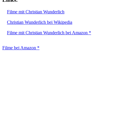
Filme mit Christian Wunderlich
Christian Wunderlich bei Wikipedia
Filme mit Christian Wunderlich bei Amazon *
Filme bei Amazon *