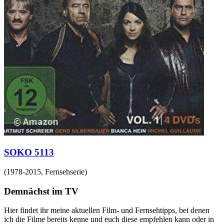
SOKO 5113
(
1978-2015
,
Fernsehserie
)
Demnächst im TV
Hier findet ihr meine aktuellen Film- und Fernsehtipps, bei denen
ich die Filme bereits kenne und euch diese empfehlen kann oder in