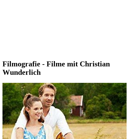
Filmografie - Filme mit Christian
Wunderlich