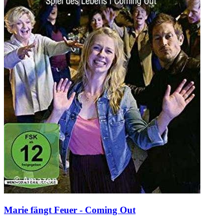
Marie fängt Feuer - Coming Out