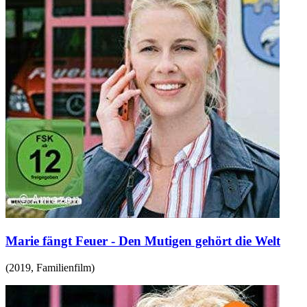
Marie fängt Feuer - Den Mutigen gehört die Welt
(
2019
,
Familienfilm
)