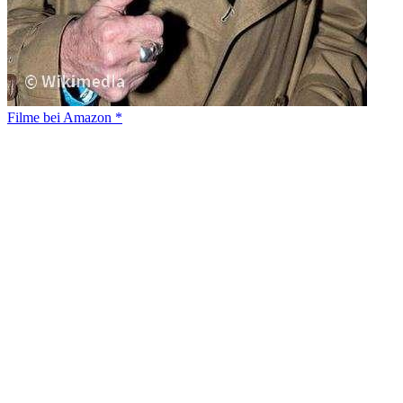
Filme bei Amazon *