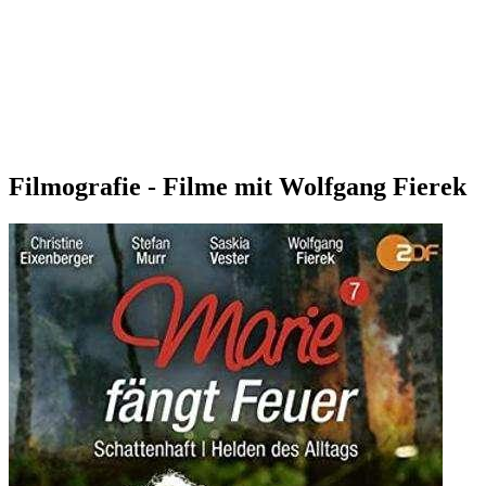
Filmografie - Filme mit Wolfgang Fierek