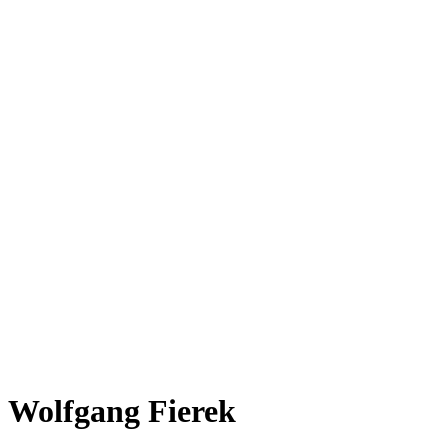
Wolfgang Fierek