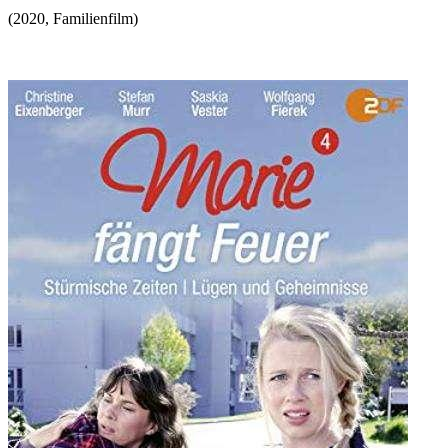
(
2020
,
Familienfilm
)