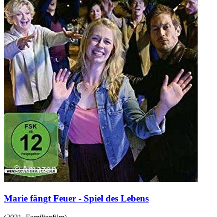
Marie fängt Feuer - Spiel des Lebens