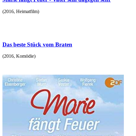
(
2016
,
Heimatfilm
)
Das beste Stück vom Braten
(
2016
,
Komödie
)