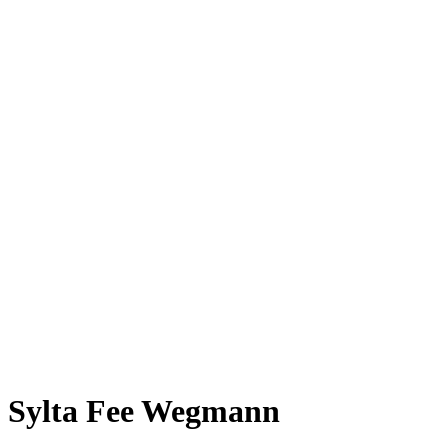
Sylta Fee Wegmann