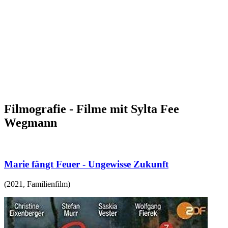
Filmografie - Filme mit Sylta Fee
Wegmann
Marie fängt Feuer - Ungewisse Zukunft
(
2021
,
Familienfilm
)