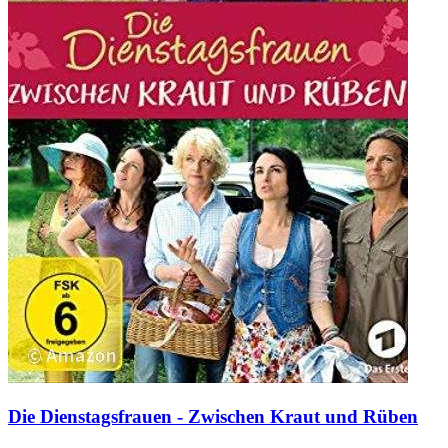
Die Dienstagsfrauen - Zwischen Kraut und Rüben