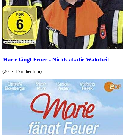
Marie fängt Feuer - Nichts als die Wahrheit
(
2017
,
Familienfilm
)