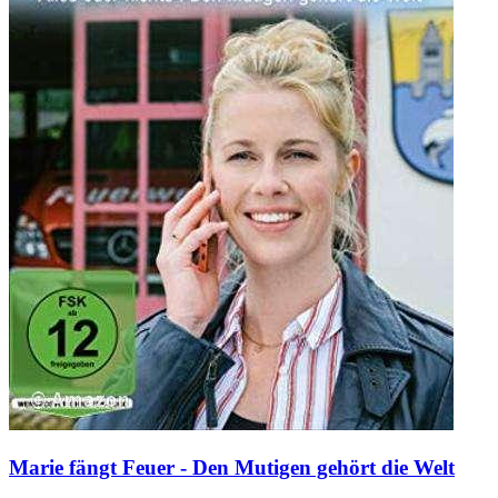
Marie fängt Feuer - Den Mutigen gehört die Welt