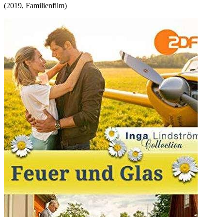
(
2019
,
Familienfilm
)