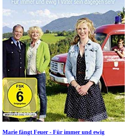
Marie fängt Feuer - Für immer und ewig