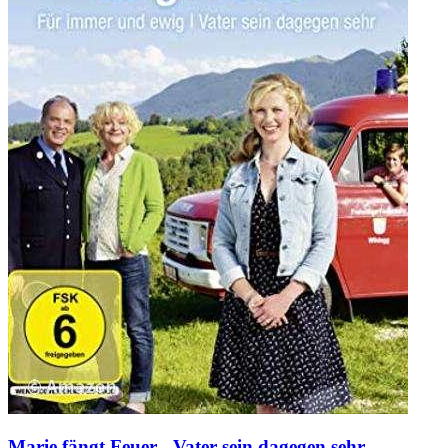
Marie fängt Feuer - Vater sein dagegen sehr