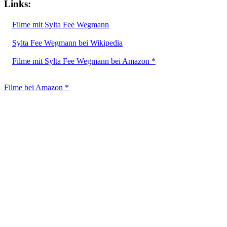
Links:
Filme mit Sylta Fee Wegmann
Sylta Fee Wegmann bei Wikipedia
Filme mit Sylta Fee Wegmann bei Amazon *
Filme bei Amazon *