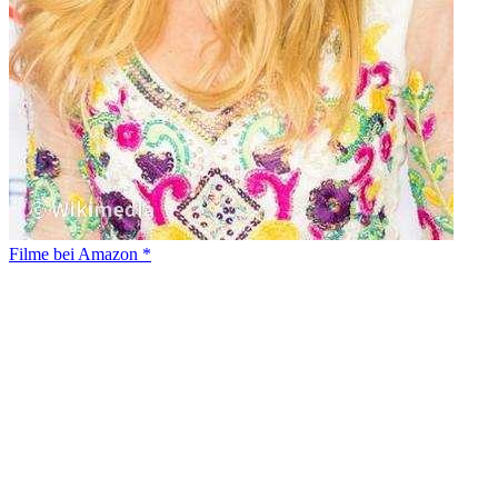
Filme bei Amazon *