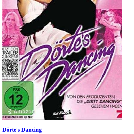
Dörte's Dancing