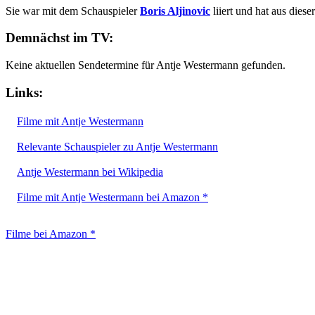
Sie war mit dem Schauspieler
Boris Aljinovic
liiert und hat aus dies
Demnächst im TV:
Keine aktuellen Sendetermine für Antje Westermann gefunden.
Links:
Filme mit Antje Westermann
Relevante Schauspieler zu Antje Westermann
Antje Westermann bei Wikipedia
Filme mit Antje Westermann bei Amazon *
Filme bei Amazon *