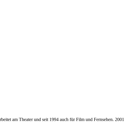
arbeitet am Theater und seit 1994 auch für Film und Fernsehen. 2001