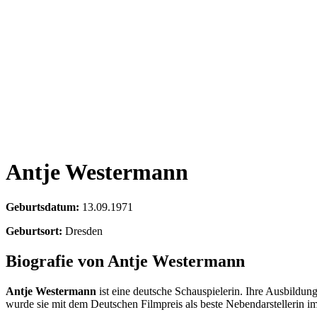
Antje Westermann
Geburtsdatum:
13.09.1971
Geburtsort:
Dresden
Biografie von Antje Westermann
Antje Westermann
ist eine deutsche Schauspielerin. Ihre Ausbildun
wurde sie mit dem Deutschen Filmpreis als beste Nebendarstellerin i