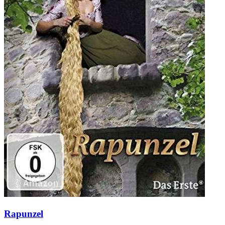
Rapunzel