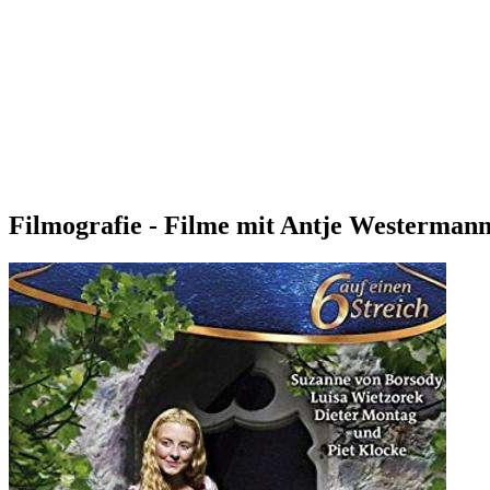
Filmografie - Filme mit Antje Westerman