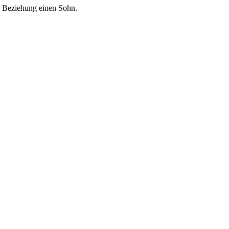
er Beziehung einen Sohn.