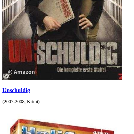
Unschuldig
(
2007-2008
,
Krimi
)