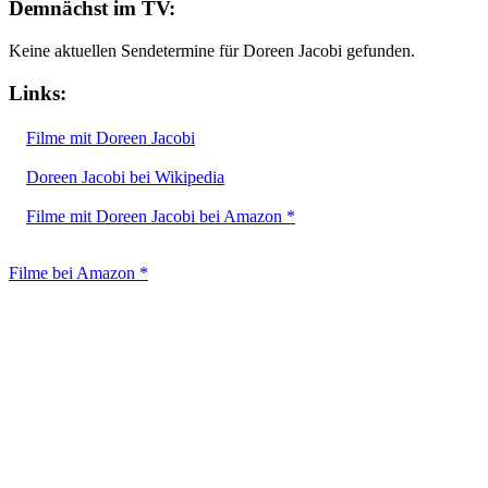
Demnächst im TV:
Keine aktuellen Sendetermine für Doreen Jacobi gefunden.
Links:
Filme mit Doreen Jacobi
Doreen Jacobi bei Wikipedia
Filme mit Doreen Jacobi bei Amazon *
Filme bei Amazon *