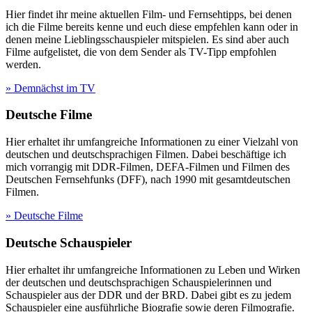
Hier findet ihr meine aktuellen Film- und Fernsehtipps, bei denen
ich die Filme bereits kenne und euch diese empfehlen kann oder in
denen meine Lieblingsschauspieler mitspielen. Es sind aber auch
Filme aufgelistet, die von dem Sender als TV-Tipp empfohlen
werden.
» Demnächst im TV
Deutsche Filme
Hier erhaltet ihr umfangreiche Informationen zu einer Vielzahl von
deutschen und deutschsprachigen Filmen. Dabei beschäftige ich
mich vorrangig mit DDR-Filmen, DEFA-Filmen und Filmen des
Deutschen Fernsehfunks (DFF), nach 1990 mit gesamtdeutschen
Filmen.
» Deutsche Filme
Deutsche Schauspieler
Hier erhaltet ihr umfangreiche Informationen zu Leben und Wirken
der deutschen und deutschsprachigen Schauspielerinnen und
Schauspieler aus der DDR und der BRD. Dabei gibt es zu jedem
Schauspieler eine ausführliche Biografie sowie deren Filmografie.