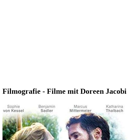
Filmografie - Filme mit Doreen Jacobi