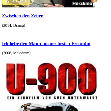
Zwischen den Zeiten
(
2014
,
Drama
)
Ich liebe den Mann meiner besten Freundin
(
2008
,
Melodram
)