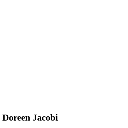
Doreen Jacobi