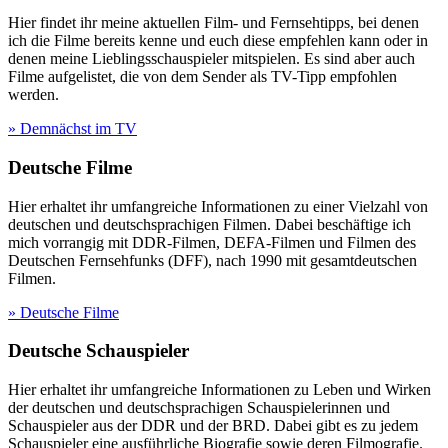
Hier findet ihr meine aktuellen Film- und Fernsehtipps, bei denen
ich die Filme bereits kenne und euch diese empfehlen kann oder in
denen meine Lieblingsschauspieler mitspielen. Es sind aber auch
Filme aufgelistet, die von dem Sender als TV-Tipp empfohlen
werden.
» Demnächst im TV
Deutsche Filme
Hier erhaltet ihr umfangreiche Informationen zu einer Vielzahl von
deutschen und deutschsprachigen Filmen. Dabei beschäftige ich
mich vorrangig mit DDR-Filmen, DEFA-Filmen und Filmen des
Deutschen Fernsehfunks (DFF), nach 1990 mit gesamtdeutschen
Filmen.
» Deutsche Filme
Deutsche Schauspieler
Hier erhaltet ihr umfangreiche Informationen zu Leben und Wirken
der deutschen und deutschsprachigen Schauspielerinnen und
Schauspieler aus der DDR und der BRD. Dabei gibt es zu jedem
Schauspieler eine ausführliche Biografie sowie deren Filmografie.