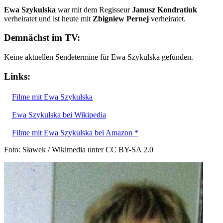
Ewa Szykulska
war mit dem Regisseur
Janusz Kondratiuk
verheiratet und ist heute mit
Zbigniew Pernej
verheiratet.
Demnächst im TV:
Keine aktuellen Sendetermine für Ewa Szykulska gefunden.
Links:
Filme mit Ewa Szykulska
Ewa Szykulska bei Wikipedia
Filme mit Ewa Szykulska bei Amazon *
Foto: Sławek / Wikimedia unter CC BY-SA 2.0