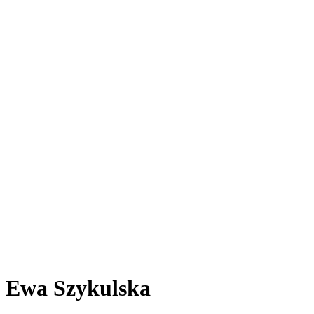
Ewa Szykulska