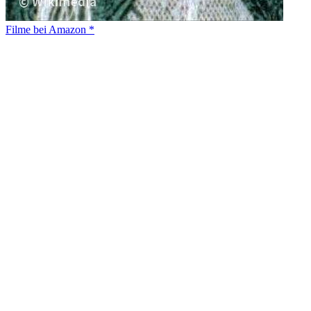
Filme bei Amazon *