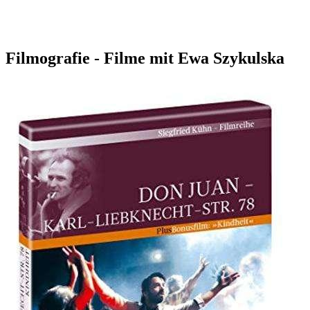
Filmografie - Filme mit Ewa Szykulska