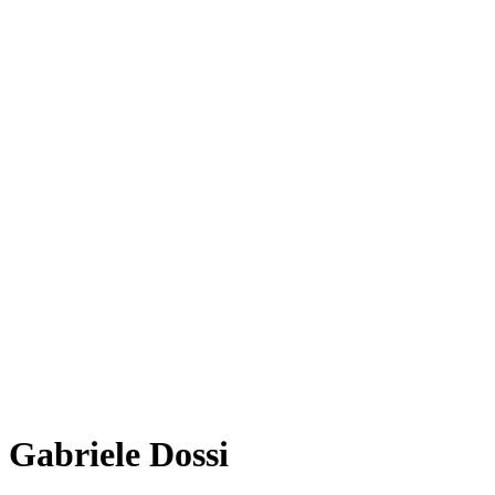
Gabriele Dossi