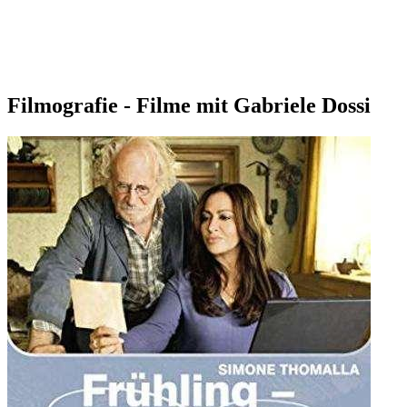
Filmografie - Filme mit Gabriele Dossi