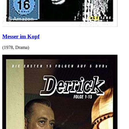
Messer im Kopf
(
1978
,
Drama
)