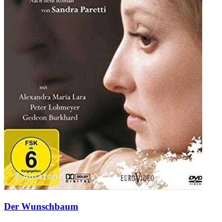
Der Wunschbaum