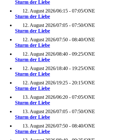
Sturm der Liebe
12. August 2026
/
06:15 - 07:05
/
ONE
Sturm der Liebe
12. August 2026
/
07:05 - 07:50
/
ONE
Sturm der Liebe
12. August 2026
/
07:50 - 08:40
/
ONE
Sturm der Liebe
12. August 2026
/
08:40 - 09:25
/
ONE
Sturm der Liebe
12. August 2026
/
18:40 - 19:25
/
ONE
Sturm der Liebe
12. August 2026
/
19:25 - 20:15
/
ONE
Sturm der Liebe
13. August 2026
/
06:20 - 07:05
/
ONE
Sturm der Liebe
13. August 2026
/
07:05 - 07:50
/
ONE
Sturm der Liebe
13. August 2026
/
07:50 - 08:40
/
ONE
Sturm der Liebe