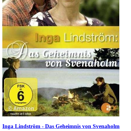
Inga Lindström - Das Geheimnis von Svenaholm