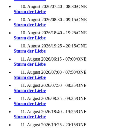
10. August 2026
/
07:40 - 08:30
/
ONE
Sturm der Liebe
10. August 2026
/
08:30 - 09:15
/
ONE
Sturm der Liebe
10. August 2026
/
18:40 - 19:25
/
ONE
Sturm der Liebe
10. August 2026
/
19:25 - 20:15
/
ONE
Sturm der Liebe
11. August 2026
/
06:15 - 07:00
/
ONE
Sturm der Liebe
11. August 2026
/
07:00 - 07:50
/
ONE
Sturm der Liebe
11. August 2026
/
07:50 - 08:35
/
ONE
Sturm der Liebe
11. August 2026
/
08:35 - 09:25
/
ONE
Sturm der Liebe
11. August 2026
/
18:40 - 19:25
/
ONE
Sturm der Liebe
11. August 2026
/
19:25 - 20:15
/
ONE