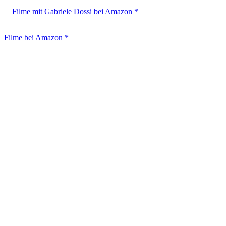
Filme mit Gabriele Dossi bei Amazon *
Filme bei Amazon *