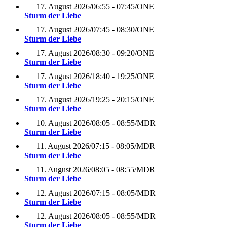
17. August 2026
/
06:55 - 07:45
/
ONE
Sturm der Liebe
17. August 2026
/
07:45 - 08:30
/
ONE
Sturm der Liebe
17. August 2026
/
08:30 - 09:20
/
ONE
Sturm der Liebe
17. August 2026
/
18:40 - 19:25
/
ONE
Sturm der Liebe
17. August 2026
/
19:25 - 20:15
/
ONE
Sturm der Liebe
10. August 2026
/
08:05 - 08:55
/
MDR
Sturm der Liebe
11. August 2026
/
07:15 - 08:05
/
MDR
Sturm der Liebe
11. August 2026
/
08:05 - 08:55
/
MDR
Sturm der Liebe
12. August 2026
/
07:15 - 08:05
/
MDR
Sturm der Liebe
12. August 2026
/
08:05 - 08:55
/
MDR
Sturm der Liebe