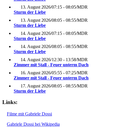
13. August 2026
/
07:15 - 08:05
/
MDR
Sturm der Liebe
13. August 2026
/
08:05 - 08:55
/
MDR
Sturm der Liebe
14. August 2026
/
07:15 - 08:05
/
MDR
Sturm der Liebe
14. August 2026
/
08:05 - 08:55
/
MDR
Sturm der Liebe
14. August 2026
/
12:30 - 13:58
/
MDR
Zimmer mit Stall - Feuer unterm Dach
16. August 2026
/
05:55 - 07:25
/
MDR
Zimmer mit Stall - Feuer unterm Dach
17. August 2026
/
08:05 - 08:55
/
MDR
Sturm der Liebe
Links:
Filme mit Gabriele Dossi
Gabriele Dossi bei Wikipedia