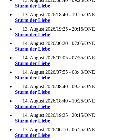
13. August 2026
/
08:40 - 09:25
/
ONE
Sturm der Liebe
13. August 2026
/
18:40 - 19:25
/
ONE
Sturm der Liebe
13. August 2026
/
19:25 - 20:15
/
ONE
Sturm der Liebe
14. August 2026
/
06:20 - 07:05
/
ONE
Sturm der Liebe
14. August 2026
/
07:05 - 07:55
/
ONE
Sturm der Liebe
14. August 2026
/
07:55 - 08:40
/
ONE
Sturm der Liebe
14. August 2026
/
08:40 - 09:25
/
ONE
Sturm der Liebe
14. August 2026
/
18:40 - 19:25
/
ONE
Sturm der Liebe
14. August 2026
/
19:25 - 20:15
/
ONE
Sturm der Liebe
17. August 2026
/
06:10 - 06:55
/
ONE
Sturm der Liebe