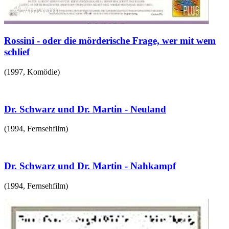
Rossini - oder die mörderische Frage, wer mit wem
schlief
(
1997
,
Komödie
)
Dr. Schwarz und Dr. Martin - Neuland
(
1994
,
Fernsehfilm
)
Dr. Schwarz und Dr. Martin - Nahkampf
(
1994
,
Fernsehfilm
)