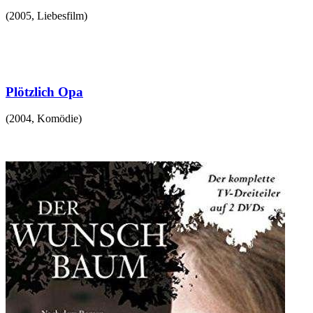
(
2005
,
Liebesfilm
)
Plötzlich Opa
(
2004
,
Komödie
)