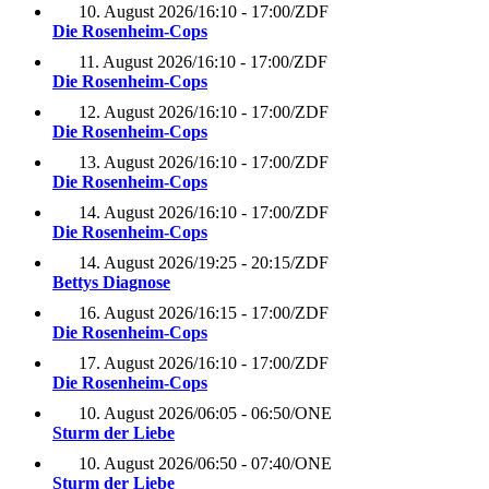
10. August 2026
/
16:10 - 17:00
/
ZDF
Die Rosenheim-Cops
11. August 2026
/
16:10 - 17:00
/
ZDF
Die Rosenheim-Cops
12. August 2026
/
16:10 - 17:00
/
ZDF
Die Rosenheim-Cops
13. August 2026
/
16:10 - 17:00
/
ZDF
Die Rosenheim-Cops
14. August 2026
/
16:10 - 17:00
/
ZDF
Die Rosenheim-Cops
14. August 2026
/
19:25 - 20:15
/
ZDF
Bettys Diagnose
16. August 2026
/
16:15 - 17:00
/
ZDF
Die Rosenheim-Cops
17. August 2026
/
16:10 - 17:00
/
ZDF
Die Rosenheim-Cops
10. August 2026
/
06:05 - 06:50
/
ONE
Sturm der Liebe
10. August 2026
/
06:50 - 07:40
/
ONE
Sturm der Liebe