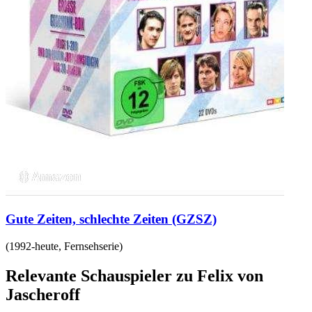
Gute Zeiten, schlechte Zeiten (GZSZ)
(
1992-heute
,
Fernsehserie
)
Relevante Schauspieler zu Felix von
Jascheroff