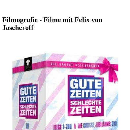
Filmografie - Filme mit Felix von
Jascheroff