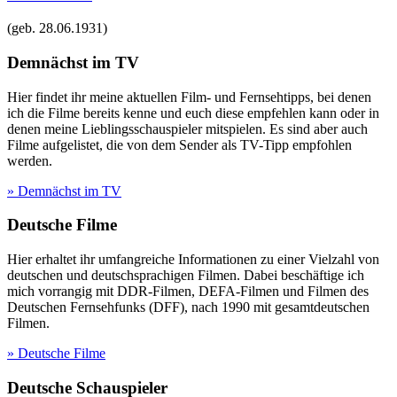
(geb.
28.06.1931
)
Demnächst im TV
Hier findet ihr meine aktuellen Film- und Fernsehtipps, bei denen
ich die Filme bereits kenne und euch diese empfehlen kann oder in
denen meine Lieblingsschauspieler mitspielen. Es sind aber auch
Filme aufgelistet, die von dem Sender als TV-Tipp empfohlen
werden.
» Demnächst im TV
Deutsche Filme
Hier erhaltet ihr umfangreiche Informationen zu einer Vielzahl von
deutschen und deutschsprachigen Filmen. Dabei beschäftige ich
mich vorrangig mit DDR-Filmen, DEFA-Filmen und Filmen des
Deutschen Fernsehfunks (DFF), nach 1990 mit gesamtdeutschen
Filmen.
» Deutsche Filme
Deutsche Schauspieler