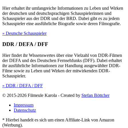
Hier erhaltet ihr umfangreiche Informationen zu Leben und Wirken
der deutschen und deutschsprachigen Schauspielerinnen und
Schauspieler aus der DDR und der BRD. Dabei gibt es zu jedem
Schauspieler eine ausführliche Biografie sowie deren Filmografie.
» Deutsche Schauspieler
DDR / DEFA / DFF
Hier findet ihr Wissenswertes über eine Vielzahl von DDR-Filmen
der DEFA und des Deutschen Fernsehfunks (DFF). Dabei erhaltet
ihr ausführliche Informationen zur Handlung ausgewählter DDR-
Filme sowie zu Leben und Wirken der mitwirkenden DDR-
Schauspieler.
» DDR / DEFA / DFF
© 2015-2026 Filmeule Karola
-
Created by
Stefan Böttcher
Impressum
Datenschutz
* Hierbei handelt es sich um einen Affiliate-Link von Amazon
(Werbung).