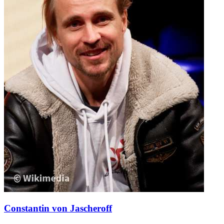
Constantin von Jascheroff