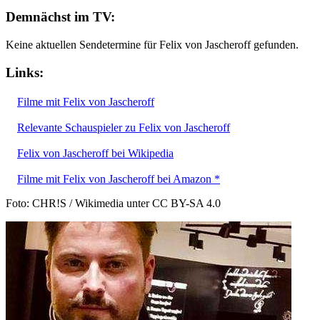
Demnächst im TV:
Keine aktuellen Sendetermine für Felix von Jascheroff gefunden.
Links:
Filme mit Felix von Jascheroff
Relevante Schauspieler zu Felix von Jascheroff
Felix von Jascheroff bei Wikipedia
Filme mit Felix von Jascheroff bei Amazon *
Foto: CHR!S / Wikimedia unter CC BY-SA 4.0