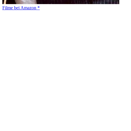
Filme bei Amazon *