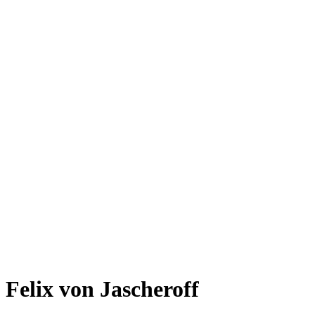
Felix von Jascheroff