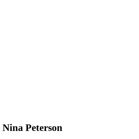
Nina Peterson