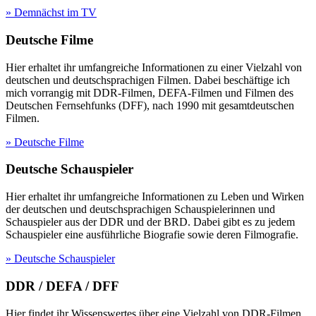
» Demnächst im TV
Deutsche Filme
Hier erhaltet ihr umfangreiche Informationen zu einer Vielzahl von
deutschen und deutschsprachigen Filmen. Dabei beschäftige ich
mich vorrangig mit DDR-Filmen, DEFA-Filmen und Filmen des
Deutschen Fernsehfunks (DFF), nach 1990 mit gesamtdeutschen
Filmen.
» Deutsche Filme
Deutsche Schauspieler
Hier erhaltet ihr umfangreiche Informationen zu Leben und Wirken
der deutschen und deutschsprachigen Schauspielerinnen und
Schauspieler aus der DDR und der BRD. Dabei gibt es zu jedem
Schauspieler eine ausführliche Biografie sowie deren Filmografie.
» Deutsche Schauspieler
DDR / DEFA / DFF
Hier findet ihr Wissenswertes über eine Vielzahl von DDR-Filmen