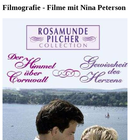
Filmografie - Filme mit Nina Peterson