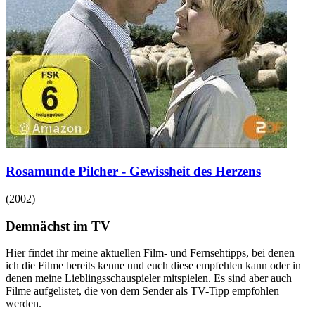
Rosamunde Pilcher - Gewissheit des Herzens
(
2002
)
Demnächst im TV
Hier findet ihr meine aktuellen Film- und Fernsehtipps, bei denen
ich die Filme bereits kenne und euch diese empfehlen kann oder in
denen meine Lieblingsschauspieler mitspielen. Es sind aber auch
Filme aufgelistet, die von dem Sender als TV-Tipp empfohlen
werden.