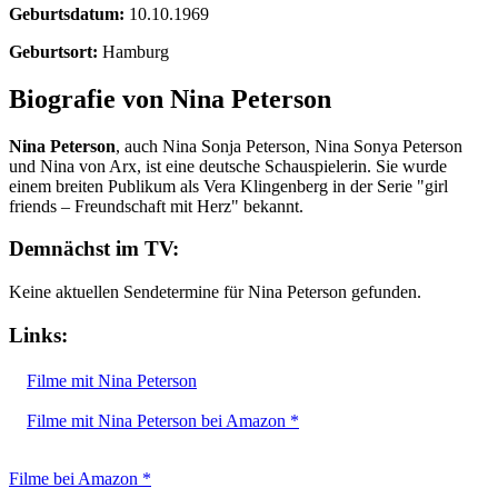
Geburtsdatum:
10.10.1969
Geburtsort:
Hamburg
Biografie von Nina Peterson
Nina Peterson
, auch Nina Sonja Peterson, Nina Sonya Peterson
und Nina von Arx, ist eine deutsche Schauspielerin. Sie wurde
einem breiten Publikum als Vera Klingenberg in der Serie "girl
friends – Freundschaft mit Herz" bekannt.
Demnächst im TV:
Keine aktuellen Sendetermine für Nina Peterson gefunden.
Links:
Filme mit Nina Peterson
Filme mit Nina Peterson bei Amazon *
Filme bei Amazon *