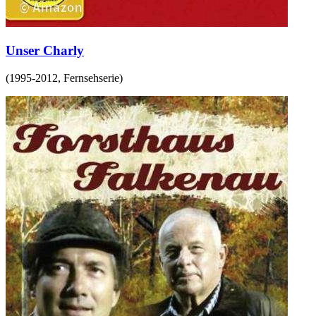
Unser Charly
(
1995-2012
,
Fernsehserie
)