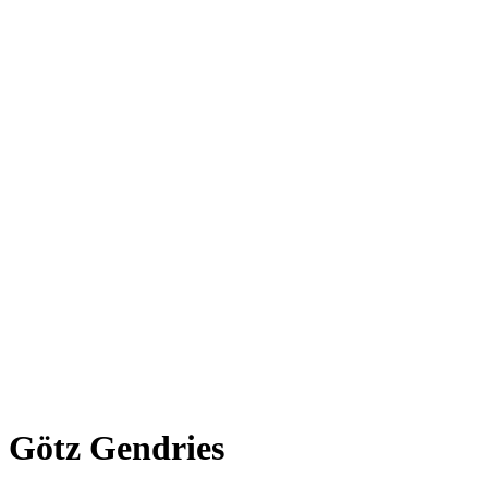
Götz Gendries