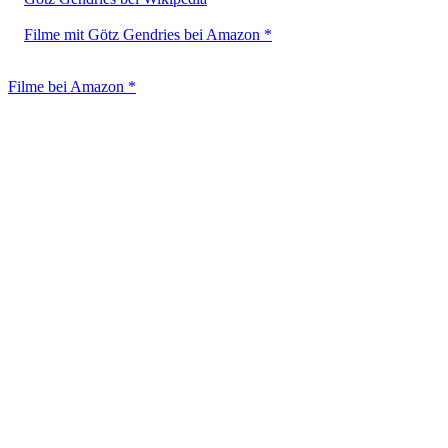
Filme mit Götz Gendries bei Amazon *
Filme bei Amazon *