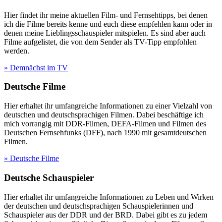
Hier findet ihr meine aktuellen Film- und Fernsehtipps, bei denen
ich die Filme bereits kenne und euch diese empfehlen kann oder in
denen meine Lieblingsschauspieler mitspielen. Es sind aber auch
Filme aufgelistet, die von dem Sender als TV-Tipp empfohlen
werden.
» Demnächst im TV
Deutsche Filme
Hier erhaltet ihr umfangreiche Informationen zu einer Vielzahl von
deutschen und deutschsprachigen Filmen. Dabei beschäftige ich
mich vorrangig mit DDR-Filmen, DEFA-Filmen und Filmen des
Deutschen Fernsehfunks (DFF), nach 1990 mit gesamtdeutschen
Filmen.
» Deutsche Filme
Deutsche Schauspieler
Hier erhaltet ihr umfangreiche Informationen zu Leben und Wirken
der deutschen und deutschsprachigen Schauspielerinnen und
Schauspieler aus der DDR und der BRD. Dabei gibt es zu jedem