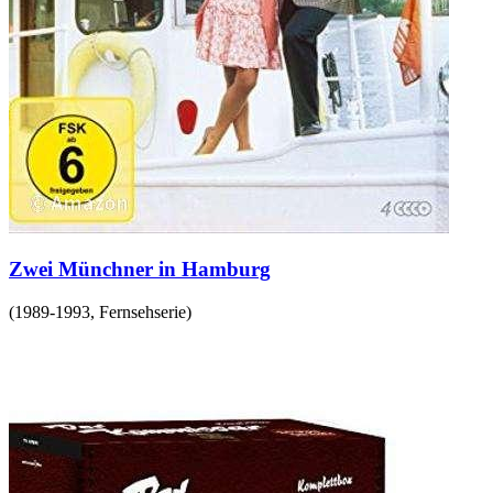
Zwei Münchner in Hamburg
(
1989-1993
,
Fernsehserie
)