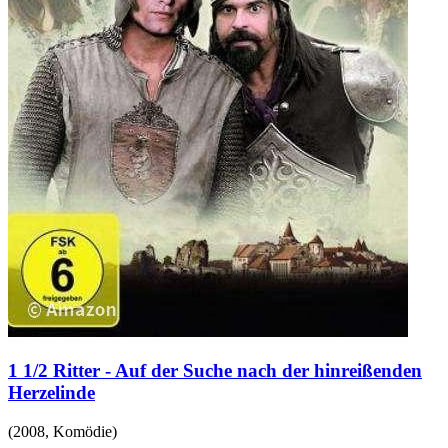
1 1/2 Ritter - Auf der Suche nach der hinreißenden
Herzelinde
(
2008
,
Komödie
)