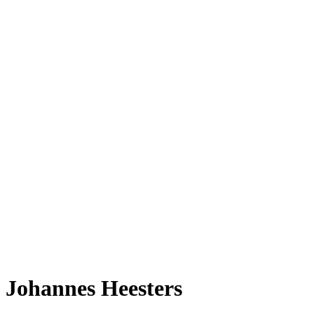
Johannes Heesters