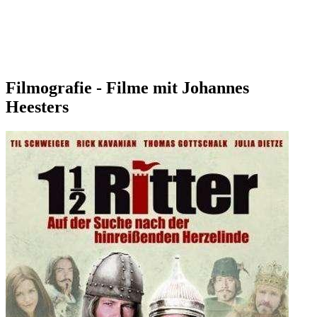
Filmografie - Filme mit Johannes
Heesters