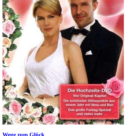
Wege zum Glück