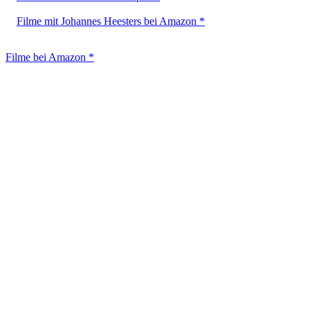
Filme mit Johannes Heesters bei Amazon *
Filme bei Amazon *