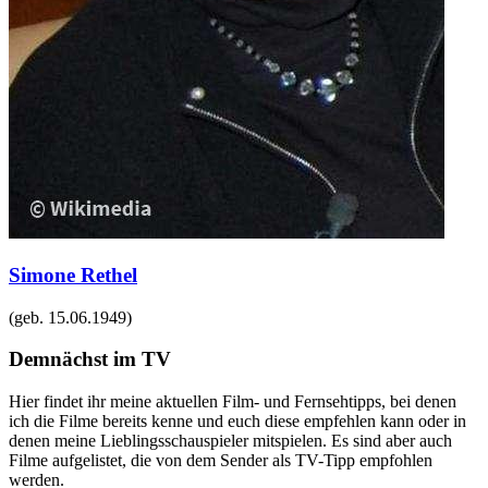
Simone Rethel
(geb.
15.06.1949
)
Demnächst im TV
Hier findet ihr meine aktuellen Film- und Fernsehtipps, bei denen
ich die Filme bereits kenne und euch diese empfehlen kann oder in
denen meine Lieblingsschauspieler mitspielen. Es sind aber auch
Filme aufgelistet, die von dem Sender als TV-Tipp empfohlen
werden.