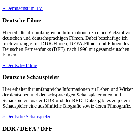
» Demnächst im TV
Deutsche Filme
Hier erhaltet ihr umfangreiche Informationen zu einer Vielzahl von
deutschen und deutschsprachigen Filmen. Dabei beschäftige ich
mich vorrangig mit DDR-Filmen, DEFA-Filmen und Filmen des
Deutschen Fernsehfunks (DFF), nach 1990 mit gesamtdeutschen
Filmen.
» Deutsche Filme
Deutsche Schauspieler
Hier erhaltet ihr umfangreiche Informationen zu Leben und Wirken
der deutschen und deutschsprachigen Schauspielerinnen und
Schauspieler aus der DDR und der BRD. Dabei gibt es zu jedem
Schauspieler eine ausführliche Biografie sowie deren Filmografie.
» Deutsche Schauspieler
DDR / DEFA / DFF