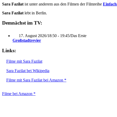
Sara Fazilat
ist unter anderem aus den Filmen der Filmreihe
Einfach
Sara Fazilat
lebt in Berlin.
Demnächst im TV:
17. August 2026
/
18:50 - 19:45
/
Das Erste
Großstadtrevier
Links:
Filme mit Sara Fazilat
Sara Fazilat bei Wikipedia
Filme mit Sara Fazilat bei Amazon *
Filme bei Amazon *