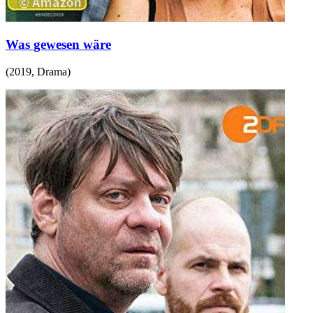
Was gewesen wäre
(
2019
,
Drama
)