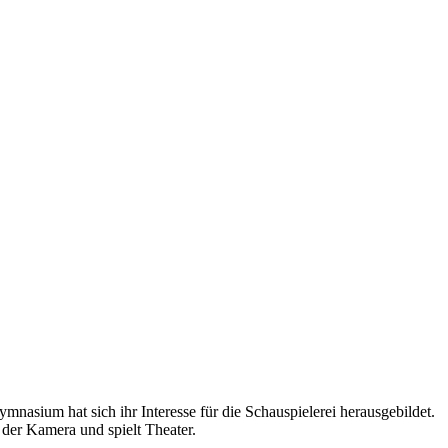
ymnasium hat sich ihr Interesse für die Schauspielerei herausgebildet.
 der Kamera und spielt Theater.