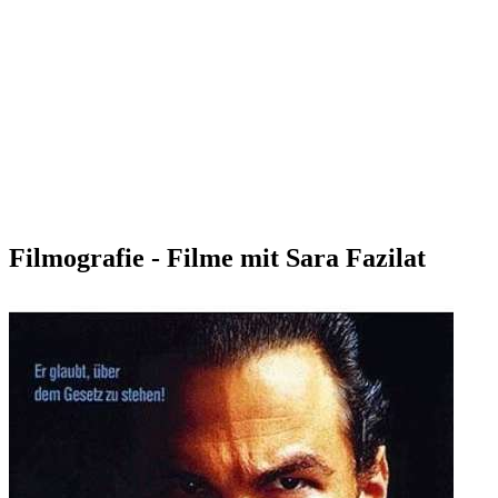
Filmografie - Filme mit Sara Fazilat