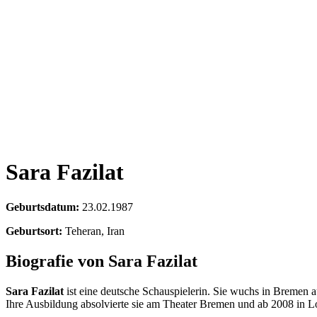
Sara Fazilat
Geburtsdatum:
23.02.1987
Geburtsort:
Teheran, Iran
Biografie von Sara Fazilat
Sara Fazilat
ist eine deutsche Schauspielerin. Sie wuchs in Bremen au
Ihre Ausbildung absolvierte sie am Theater Bremen und ab 2008 in Lo