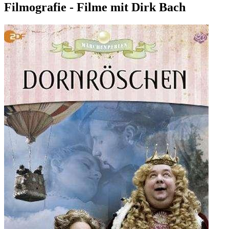
Filmografie - Filme mit Dirk Bach