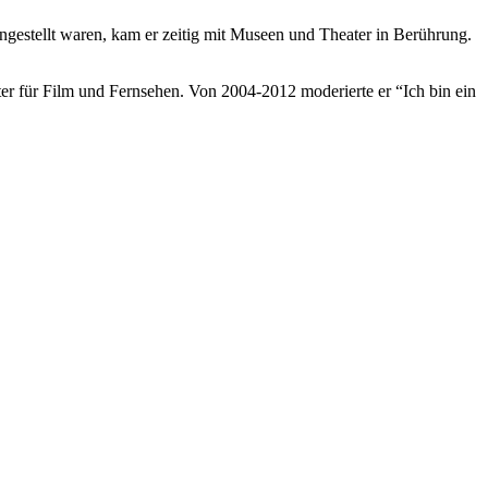
gestellt waren, kam er zeitig mit Museen und Theater in Berührung.
r für Film und Fernsehen. Von 2004-2012 moderierte er “Ich bin ein