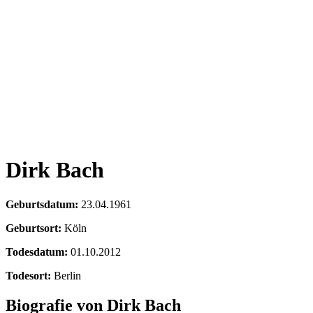
Dirk Bach
Geburtsdatum:
23.04.1961
Geburtsort:
Köln
Todesdatum:
01.10.2012
Todesort:
Berlin
Biografie von Dirk Bach