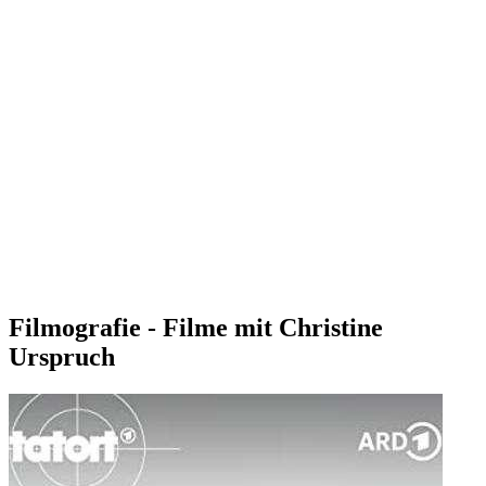
Filmografie - Filme mit Christine
Urspruch