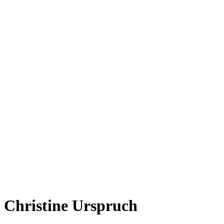
Christine Urspruch