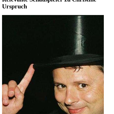
Urspruch