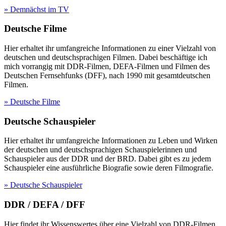
» Demnächst im TV
Deutsche Filme
Hier erhaltet ihr umfangreiche Informationen zu einer Vielzahl von
deutschen und deutschsprachigen Filmen. Dabei beschäftige ich
mich vorrangig mit DDR-Filmen, DEFA-Filmen und Filmen des
Deutschen Fernsehfunks (DFF), nach 1990 mit gesamtdeutschen
Filmen.
» Deutsche Filme
Deutsche Schauspieler
Hier erhaltet ihr umfangreiche Informationen zu Leben und Wirken
der deutschen und deutschsprachigen Schauspielerinnen und
Schauspieler aus der DDR und der BRD. Dabei gibt es zu jedem
Schauspieler eine ausführliche Biografie sowie deren Filmografie.
» Deutsche Schauspieler
DDR / DEFA / DFF
Hier findet ihr Wissenswertes über eine Vielzahl von DDR-Filmen