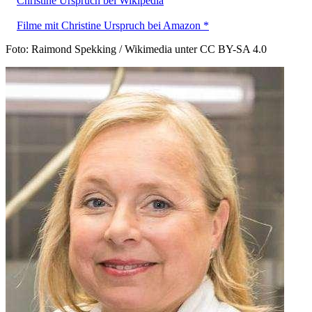
Christine Urspruch bei Wikipedia
Filme mit Christine Urspruch bei Amazon *
Foto: Raimond Spekking / Wikimedia unter CC BY-SA 4.0