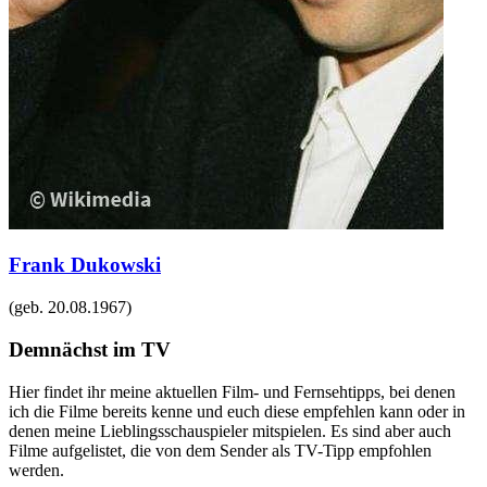
Frank Dukowski
(geb.
20.08.1967
)
Demnächst im TV
Hier findet ihr meine aktuellen Film- und Fernsehtipps, bei denen
ich die Filme bereits kenne und euch diese empfehlen kann oder in
denen meine Lieblingsschauspieler mitspielen. Es sind aber auch
Filme aufgelistet, die von dem Sender als TV-Tipp empfohlen
werden.