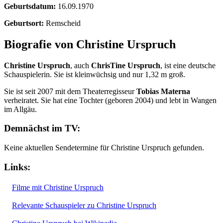
Geburtsdatum:
16.09.1970
Geburtsort:
Remscheid
Biografie von Christine Urspruch
Christine Urspruch
, auch
ChrisTine Urspruch
, ist eine deutsche
Schauspielerin. Sie ist kleinwüchsig und nur 1,32 m groß.
Sie ist seit 2007 mit dem Theaterregisseur
Tobias Materna
verheiratet. Sie hat eine Tochter (geboren 2004) und lebt in Wangen
im Allgäu.
Demnächst im TV:
Keine aktuellen Sendetermine für Christine Urspruch gefunden.
Links:
Filme mit Christine Urspruch
Relevante Schauspieler zu Christine Urspruch