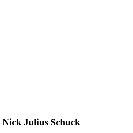
Nick Julius Schuck