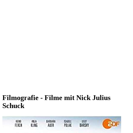
Filmografie - Filme mit Nick Julius
Schuck