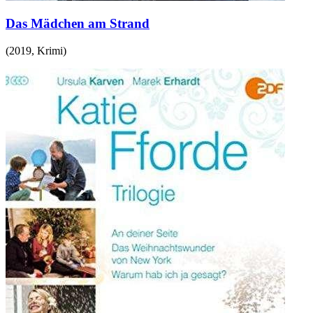
Das Mädchen am Strand
(
2019
,
Krimi
)