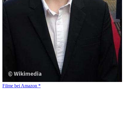
Filme bei Amazon *