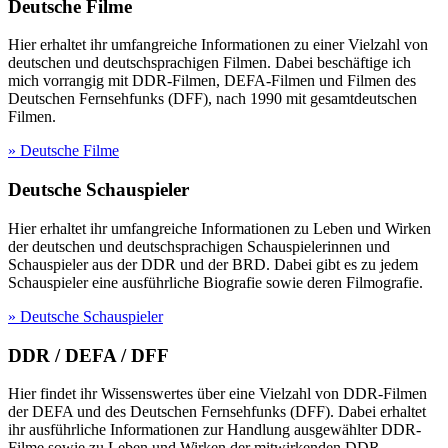
Deutsche Filme
Hier erhaltet ihr umfangreiche Informationen zu einer Vielzahl von
deutschen und deutschsprachigen Filmen. Dabei beschäftige ich
mich vorrangig mit DDR-Filmen, DEFA-Filmen und Filmen des
Deutschen Fernsehfunks (DFF), nach 1990 mit gesamtdeutschen
Filmen.
» Deutsche Filme
Deutsche Schauspieler
Hier erhaltet ihr umfangreiche Informationen zu Leben und Wirken
der deutschen und deutschsprachigen Schauspielerinnen und
Schauspieler aus der DDR und der BRD. Dabei gibt es zu jedem
Schauspieler eine ausführliche Biografie sowie deren Filmografie.
» Deutsche Schauspieler
DDR / DEFA / DFF
Hier findet ihr Wissenswertes über eine Vielzahl von DDR-Filmen
der DEFA und des Deutschen Fernsehfunks (DFF). Dabei erhaltet
ihr ausführliche Informationen zur Handlung ausgewählter DDR-
Filme sowie zu Leben und Wirken der mitwirkenden DDR-