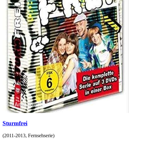
Sturmfrei
(
2011-2013
,
Fernsehserie
)