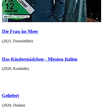
Die Frau im Meer
(
2021
,
Fernsehfilm
)
Das Kindermädchen - Mission Italien
(
2020
,
Komödie
)
Geliefert
(
2020
,
Drama
)