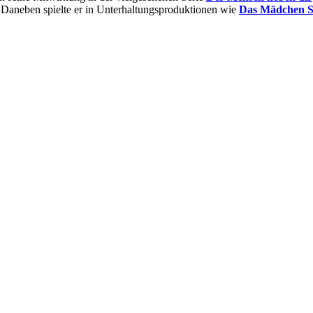
 Daneben spielte er in Unterhaltungsproduktionen wie
Das Mädchen S