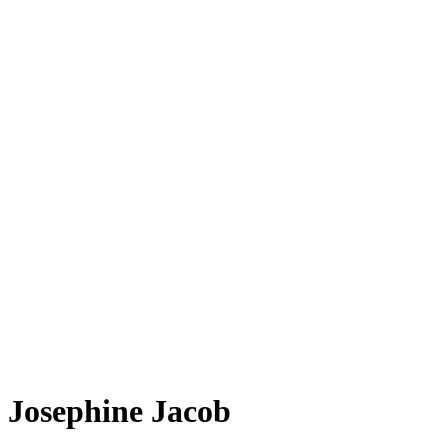
Josephine Jacob