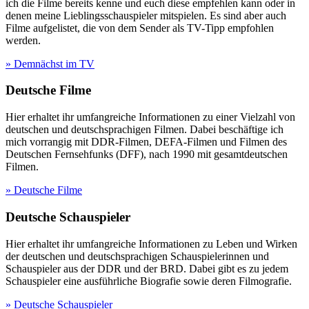
ich die Filme bereits kenne und euch diese empfehlen kann oder in
denen meine Lieblingsschauspieler mitspielen. Es sind aber auch
Filme aufgelistet, die von dem Sender als TV-Tipp empfohlen
werden.
» Demnächst im TV
Deutsche Filme
Hier erhaltet ihr umfangreiche Informationen zu einer Vielzahl von
deutschen und deutschsprachigen Filmen. Dabei beschäftige ich
mich vorrangig mit DDR-Filmen, DEFA-Filmen und Filmen des
Deutschen Fernsehfunks (DFF), nach 1990 mit gesamtdeutschen
Filmen.
» Deutsche Filme
Deutsche Schauspieler
Hier erhaltet ihr umfangreiche Informationen zu Leben und Wirken
der deutschen und deutschsprachigen Schauspielerinnen und
Schauspieler aus der DDR und der BRD. Dabei gibt es zu jedem
Schauspieler eine ausführliche Biografie sowie deren Filmografie.
» Deutsche Schauspieler