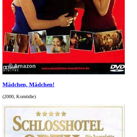
Mädchen, Mädchen!
(
2000
,
Komödie
)