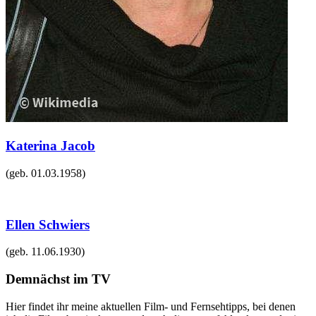
Katerina Jacob
(geb.
01.03.1958
)
Ellen Schwiers
(geb.
11.06.1930
)
Demnächst im TV
Hier findet ihr meine aktuellen Film- und Fernsehtipps, bei denen