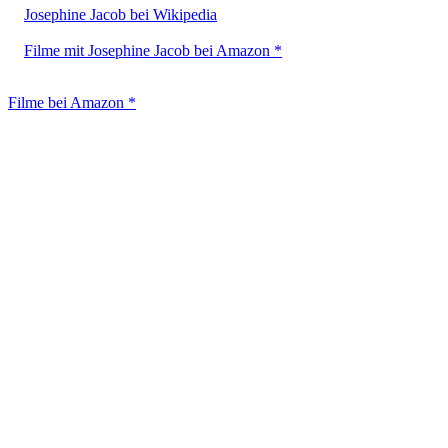
Josephine Jacob bei Wikipedia
Filme mit Josephine Jacob bei Amazon *
Filme bei Amazon *