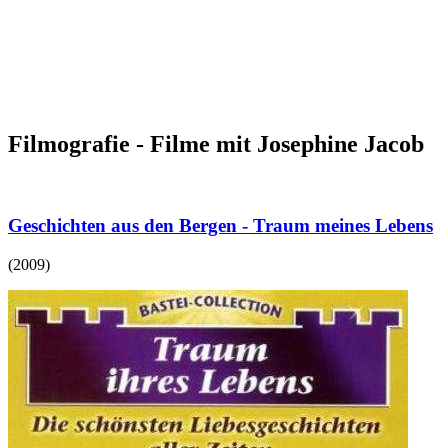
Filmografie - Filme mit Josephine Jacob
Geschichten aus den Bergen - Traum meines Lebens
(
2009
)