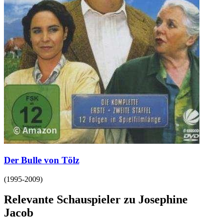
Der Bulle von Tölz
(
1995-2009
)
Relevante Schauspieler zu Josephine
Jacob