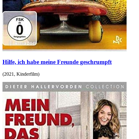
Hilfe, ich habe meine Freunde geschrumpft
(
2021
,
Kinderfilm
)