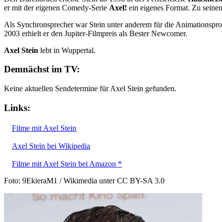
er mit der eigenen Comedy-Serie
Axel!
ein eigenes Format. Zu seinen
Als Synchronsprecher war Stein unter anderem für die Animationspr
2003 erhielt er den Jupiter-Filmpreis als Bester Newcomer.
Axel Stein
lebt in Wuppertal.
Demnächst im TV:
Keine aktuellen Sendetermine für Axel Stein gefunden.
Links:
Filme mit Axel Stein
Axel Stein bei Wikipedia
Filme mit Axel Stein bei Amazon *
Foto: 9EkieraM1 / Wikimedia unter CC BY-SA 3.0