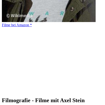
Filme bei Amazon *
Filmografie - Filme mit Axel Stein