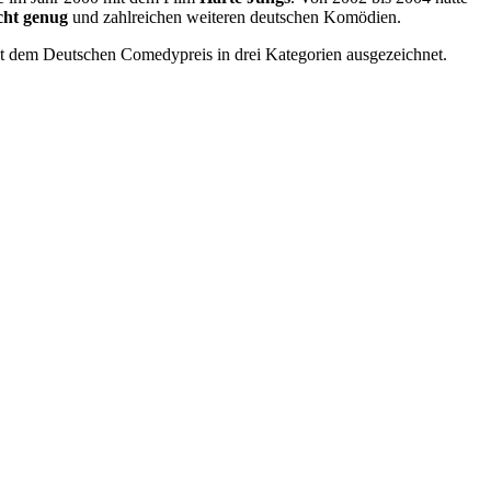
cht genug
und zahlreichen weiteren deutschen Komödien.
it dem Deutschen Comedypreis in drei Kategorien ausgezeichnet.