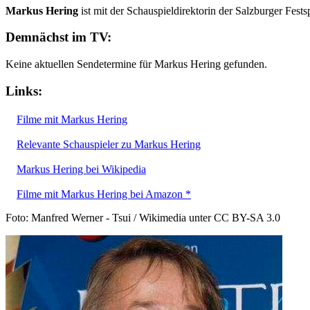
Markus Hering
ist mit der Schauspieldirektorin der Salzburger Fests
Demnächst im TV:
Keine aktuellen Sendetermine für Markus Hering gefunden.
Links:
Filme mit Markus Hering
Relevante Schauspieler zu Markus Hering
Markus Hering bei Wikipedia
Filme mit Markus Hering bei Amazon *
Foto: Manfred Werner - Tsui / Wikimedia unter CC BY-SA 3.0