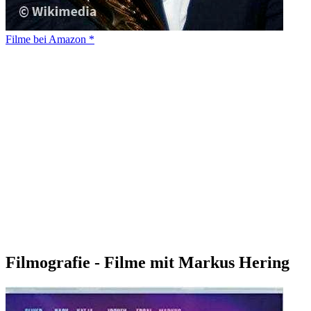
Filme bei Amazon *
Filmografie - Filme mit Markus Hering