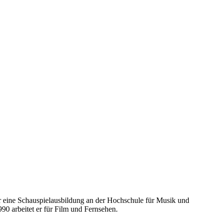
e er eine Schauspielausbildung an der Hochschule für Musik und
90 arbeitet er für Film und Fernsehen.