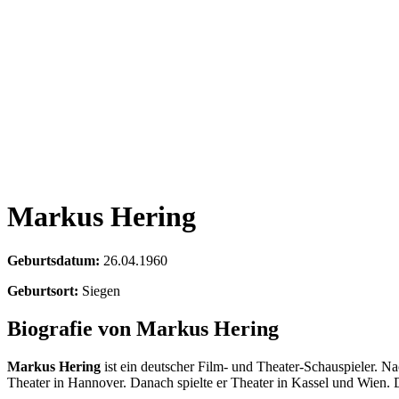
Markus Hering
Geburtsdatum:
26.04.1960
Geburtsort:
Siegen
Biografie von Markus Hering
Markus Hering
ist ein deutscher Film- und Theater-Schauspieler. Na
Theater in Hannover. Danach spielte er Theater in Kassel und Wien. D