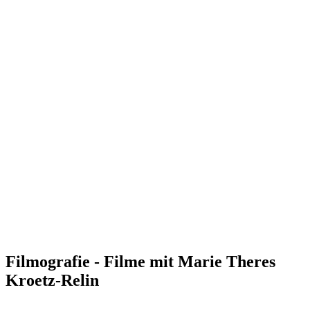
Filmografie - Filme mit Marie Theres
Kroetz-Relin