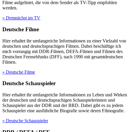
Filme aufgelistet, die von dem Sender als TV-Tipp empfohlen
werden.
» Demnächst im TV
Deutsche Filme
Hier erhaltet ihr umfangreiche Informationen zu einer Vielzahl von
deutschen und deutschsprachigen Filmen. Dabei beschäftige ich
mich vorrangig mit DDR-Filmen, DEFA-Filmen und Filmen des
Deutschen Fernsehfunks (DFF), nach 1990 mit gesamtdeutschen
Filmen.
» Deutsche Filme
Deutsche Schauspieler
Hier erhaltet ihr umfangreiche Informationen zu Leben und Wirken
der deutschen und deutschsprachigen Schauspielerinnen und
Schauspieler aus der DDR und der BRD. Dabei gibt es zu jedem
Schauspieler eine ausführliche Biografie sowie deren Filmografie.
» Deutsche Schauspieler