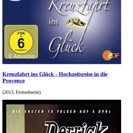
Kreuzfahrt ins Glück - Hochzeitsreise in die
Provence
(
2013
,
Fernsehserie
)