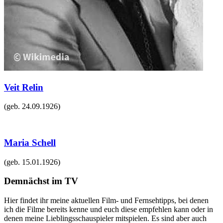
Veit Relin
(geb.
24.09.1926
)
Maria Schell
(geb.
15.01.1926
)
Demnächst im TV
Hier findet ihr meine aktuellen Film- und Fernsehtipps, bei denen
ich die Filme bereits kenne und euch diese empfehlen kann oder in
denen meine Lieblingsschauspieler mitspielen. Es sind aber auch