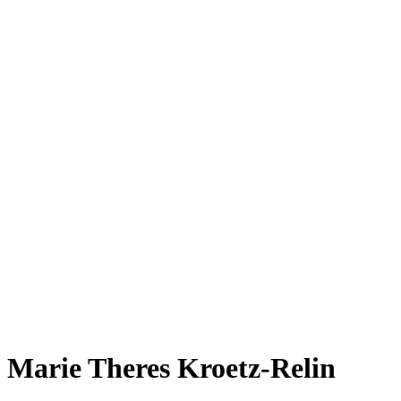
Marie Theres Kroetz-Relin