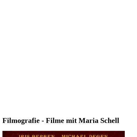
Filmografie - Filme mit Maria Schell