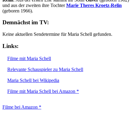
und aus der zweiten ihre Tochter
Marie Theres Kroetz-Relin
(geboren 1966).
Demnächst im TV:
Keine aktuellen Sendetermine für Maria Schell gefunden.
Links:
Filme mit Maria Schell
Relevante Schauspieler zu Maria Schell
Maria Schell bei Wikipedia
Filme mit Maria Schell bei Amazon *
Filme bei Amazon *