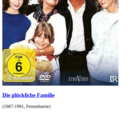
Die glückliche Familie
(
1987-1991
,
Fernsehserie
)