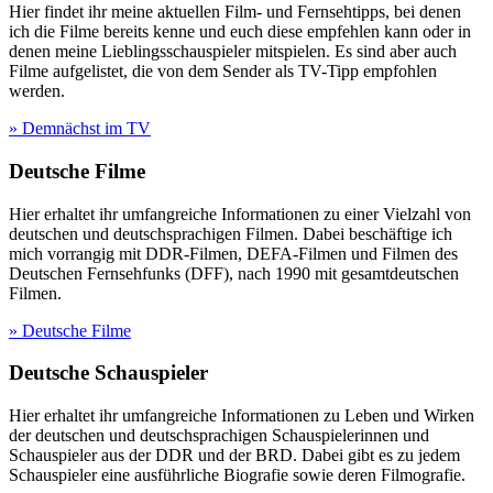
Hier findet ihr meine aktuellen Film- und Fernsehtipps, bei denen
ich die Filme bereits kenne und euch diese empfehlen kann oder in
denen meine Lieblingsschauspieler mitspielen. Es sind aber auch
Filme aufgelistet, die von dem Sender als TV-Tipp empfohlen
werden.
» Demnächst im TV
Deutsche Filme
Hier erhaltet ihr umfangreiche Informationen zu einer Vielzahl von
deutschen und deutschsprachigen Filmen. Dabei beschäftige ich
mich vorrangig mit DDR-Filmen, DEFA-Filmen und Filmen des
Deutschen Fernsehfunks (DFF), nach 1990 mit gesamtdeutschen
Filmen.
» Deutsche Filme
Deutsche Schauspieler
Hier erhaltet ihr umfangreiche Informationen zu Leben und Wirken
der deutschen und deutschsprachigen Schauspielerinnen und
Schauspieler aus der DDR und der BRD. Dabei gibt es zu jedem
Schauspieler eine ausführliche Biografie sowie deren Filmografie.