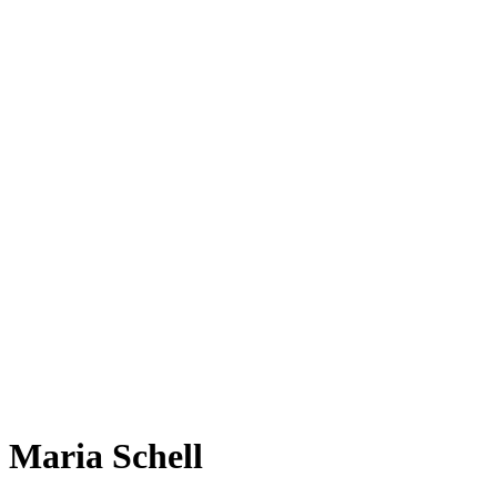
Maria Schell