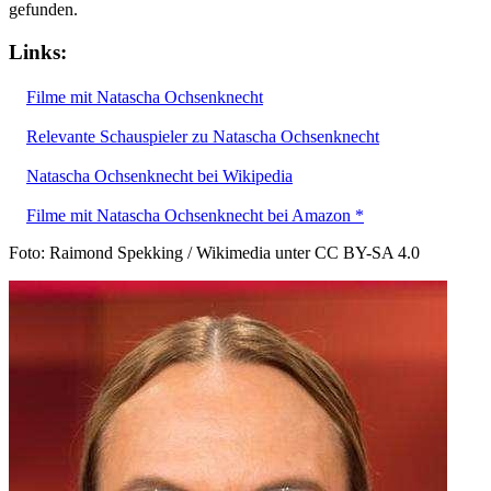
gefunden.
Links:
Filme mit Natascha Ochsenknecht
Relevante Schauspieler zu Natascha Ochsenknecht
Natascha Ochsenknecht bei Wikipedia
Filme mit Natascha Ochsenknecht bei Amazon *
Foto: Raimond Spekking / Wikimedia unter CC BY-SA 4.0