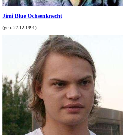
Jimi Blue Ochsenknecht
(geb.
27.12.1991
)