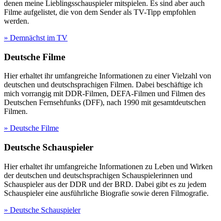
denen meine Lieblingsschauspieler mitspielen. Es sind aber auch
Filme aufgelistet, die von dem Sender als TV-Tipp empfohlen
werden.
» Demnächst im TV
Deutsche Filme
Hier erhaltet ihr umfangreiche Informationen zu einer Vielzahl von
deutschen und deutschsprachigen Filmen. Dabei beschäftige ich
mich vorrangig mit DDR-Filmen, DEFA-Filmen und Filmen des
Deutschen Fernsehfunks (DFF), nach 1990 mit gesamtdeutschen
Filmen.
» Deutsche Filme
Deutsche Schauspieler
Hier erhaltet ihr umfangreiche Informationen zu Leben und Wirken
der deutschen und deutschsprachigen Schauspielerinnen und
Schauspieler aus der DDR und der BRD. Dabei gibt es zu jedem
Schauspieler eine ausführliche Biografie sowie deren Filmografie.
» Deutsche Schauspieler