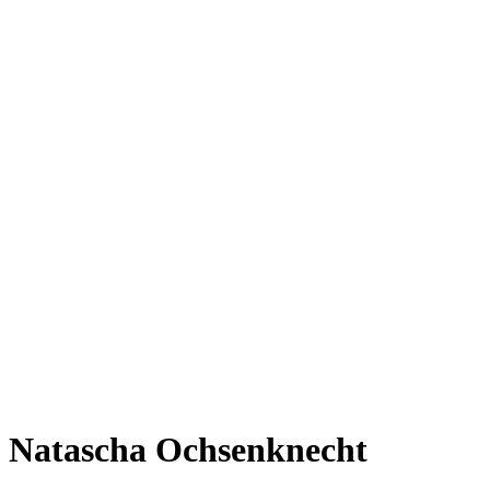
Natascha Ochsenknecht