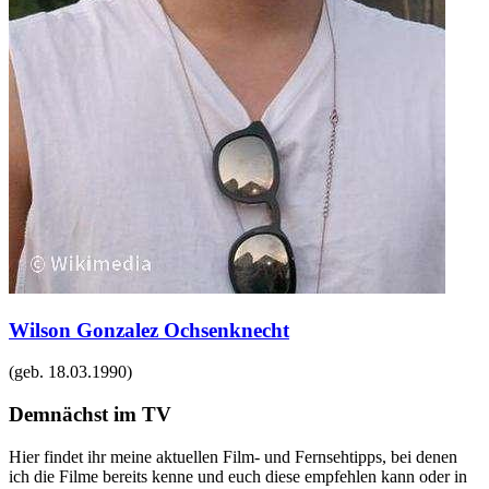
Wilson Gonzalez Ochsenknecht
(geb.
18.03.1990
)
Demnächst im TV
Hier findet ihr meine aktuellen Film- und Fernsehtipps, bei denen
ich die Filme bereits kenne und euch diese empfehlen kann oder in