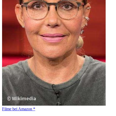
Filme bei Amazon *