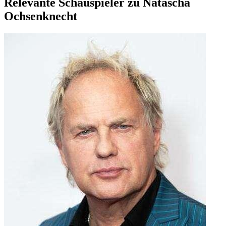
Relevante Schauspieler zu Natascha
Ochsenknecht