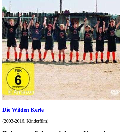
Die Wilden Kerle
(
2003-2016
,
Kinderfilm
)