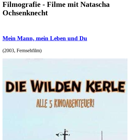
Filmografie - Filme mit Natascha
Ochsenknecht
Mein Mann, mein Leben und Du
(
2003
,
Fernsehfilm
)