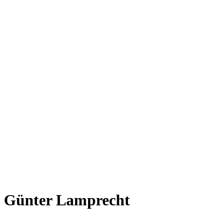
Günter Lamprecht