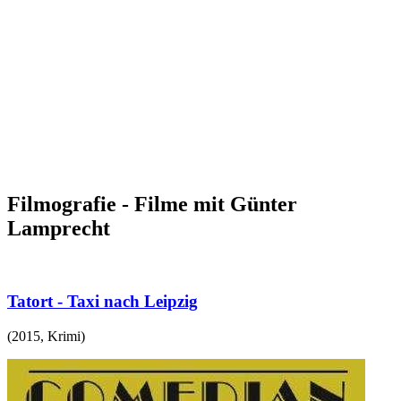
Filmografie - Filme mit Günter
Lamprecht
Tatort - Taxi nach Leipzig
(
2015
,
Krimi
)