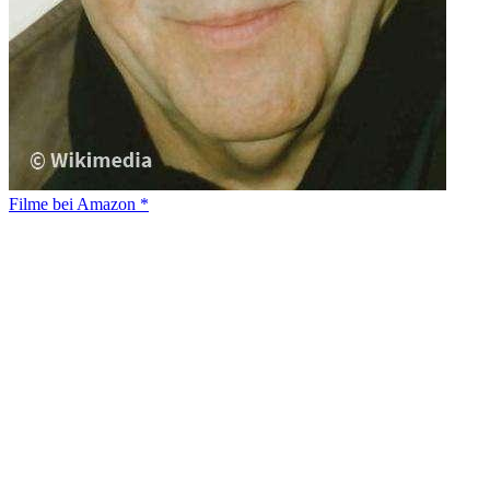
Filme bei Amazon *