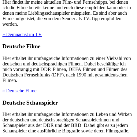
Hier findet ihr meine aktuellen Film- und Fernsehtipps, bei denen
ich die Filme bereits kenne und euch diese empfehlen kann oder in
denen meine Lieblingsschauspieler mitspielen. Es sind aber auch
Filme aufgelistet, die von dem Sender als TV-Tipp empfohlen
werden.
» Demnächst im TV
Deutsche Filme
Hier erhaltet ihr umfangreiche Informationen zu einer Vielzahl von
deutschen und deutschsprachigen Filmen. Dabei beschäftige ich
mich vorrangig mit DDR-Filmen, DEFA-Filmen und Filmen des
Deutschen Fernsehfunks (DFF), nach 1990 mit gesamtdeutschen
Filmen.
» Deutsche Filme
Deutsche Schauspieler
Hier erhaltet ihr umfangreiche Informationen zu Leben und Wirken
der deutschen und deutschsprachigen Schauspielerinnen und
Schauspieler aus der DDR und der BRD. Dabei gibt es zu jedem
Schauspieler eine ausführliche Biografie sowie deren Filmografie.