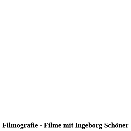
Filmografie - Filme mit Ingeborg Schöner