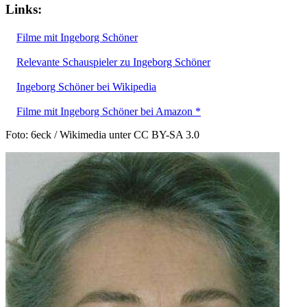
Links:
Filme mit Ingeborg Schöner
Relevante Schauspieler zu Ingeborg Schöner
Ingeborg Schöner bei Wikipedia
Filme mit Ingeborg Schöner bei Amazon *
Foto: 6eck / Wikimedia unter CC BY-SA 3.0