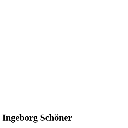
Ingeborg Schöner