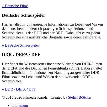
» Deutsche Filme
Deutsche Schauspieler
Hier erhaltet ihr umfangreiche Informationen zu Leben und Wirken
der deutschen und deutschsprachigen Schauspielerinnen und
Schauspieler aus der DDR und der BRD. Dabei gibt es zu jedem
Schauspieler eine ausführliche Biografie sowie deren Filmografie.
» Deutsche Schauspieler
DDR / DEFA / DFF
Hier findet ihr Wissenswertes über eine Vielzahl von DDR-Filmen
der DEFA und des Deutschen Fernsehfunks (DFF). Dabei erhaltet
ihr ausführliche Informationen zur Handlung ausgewählter DDR-
Filme sowie zu Leben und Wirken der mitwirkenden DDR-
Schauspieler.
» DDR / DEFA / DFF
© 2015-2026 Filmeule Karola
-
Created by
Stefan Böttcher
Impressum