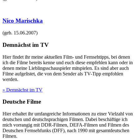
Nico Marischka
(geb.
15.06.2007
)
Demnächst im TV
Hier findet ihr meine aktuellen Film- und Fernsehtipps, bei denen
ich die Filme bereits kenne und euch diese empfehlen kann oder in
denen meine Lieblingsschauspieler mitspielen. Es sind aber auch
Filme aufgelistet, die von dem Sender als TV-Tipp empfohlen
werden.
» Demnächst im TV
Deutsche Filme
Hier erhaltet ihr umfangreiche Informationen zu einer Vielzahl von
deutschen und deutschsprachigen Filmen. Dabei beschäftige ich
mich vorrangig mit DDR-Filmen, DEFA-Filmen und Filmen des
Deutschen Fernsehfunks (DFF), nach 1990 mit gesamtdeutschen
Filmen.