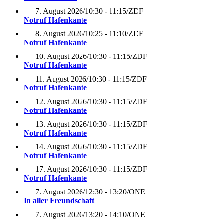
7. August 2026
/
10:30 - 11:15
/
ZDF
Notruf Hafenkante
8. August 2026
/
10:25 - 11:10
/
ZDF
Notruf Hafenkante
10. August 2026
/
10:30 - 11:15
/
ZDF
Notruf Hafenkante
11. August 2026
/
10:30 - 11:15
/
ZDF
Notruf Hafenkante
12. August 2026
/
10:30 - 11:15
/
ZDF
Notruf Hafenkante
13. August 2026
/
10:30 - 11:15
/
ZDF
Notruf Hafenkante
14. August 2026
/
10:30 - 11:15
/
ZDF
Notruf Hafenkante
17. August 2026
/
10:30 - 11:15
/
ZDF
Notruf Hafenkante
7. August 2026
/
12:30 - 13:20
/
ONE
In aller Freundschaft
7. August 2026
/
13:20 - 14:10
/
ONE