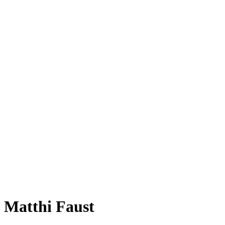
Matthi Faust