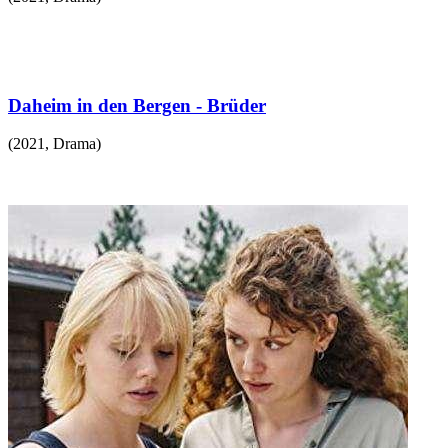
Daheim in den Bergen - Brüder
(
2021
,
Drama
)