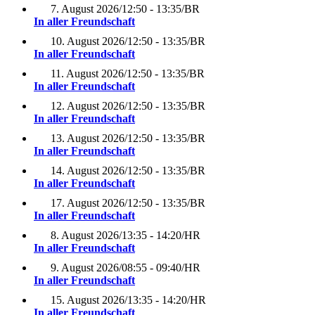
7. August 2026
/
12:50 - 13:35
/
BR
In aller Freundschaft
10. August 2026
/
12:50 - 13:35
/
BR
In aller Freundschaft
11. August 2026
/
12:50 - 13:35
/
BR
In aller Freundschaft
12. August 2026
/
12:50 - 13:35
/
BR
In aller Freundschaft
13. August 2026
/
12:50 - 13:35
/
BR
In aller Freundschaft
14. August 2026
/
12:50 - 13:35
/
BR
In aller Freundschaft
17. August 2026
/
12:50 - 13:35
/
BR
In aller Freundschaft
8. August 2026
/
13:35 - 14:20
/
HR
In aller Freundschaft
9. August 2026
/
08:55 - 09:40
/
HR
In aller Freundschaft
15. August 2026
/
13:35 - 14:20
/
HR
In aller Freundschaft