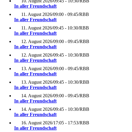
10. August 2026
/
09:45 - 10:30
/
RBB
In aller Freundschaft
11. August 2026
/
09:00 - 09:45
/
RBB
In aller Freundschaft
11. August 2026
/
09:45 - 10:30
/
RBB
In aller Freundschaft
12. August 2026
/
09:00 - 09:45
/
RBB
In aller Freundschaft
12. August 2026
/
09:45 - 10:30
/
RBB
In aller Freundschaft
13. August 2026
/
09:00 - 09:45
/
RBB
In aller Freundschaft
13. August 2026
/
09:45 - 10:30
/
RBB
In aller Freundschaft
14. August 2026
/
09:00 - 09:45
/
RBB
In aller Freundschaft
14. August 2026
/
09:45 - 10:30
/
RBB
In aller Freundschaft
16. August 2026
/
17:05 - 17:53
/
RBB
In aller Freundschaft