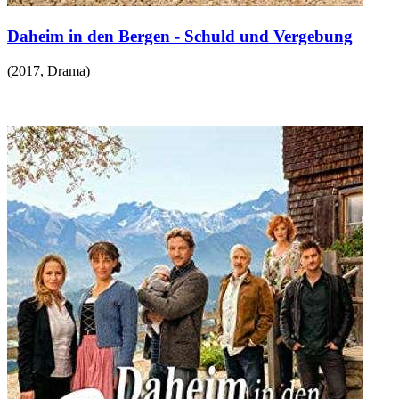
Daheim in den Bergen - Schuld und Vergebung
(
2017
,
Drama
)