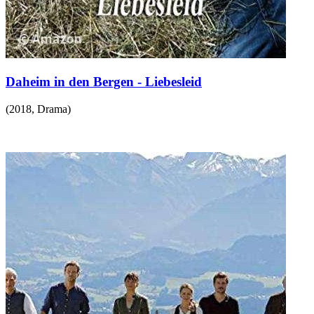
Daheim in den Bergen - Liebesleid
(
2018
,
Drama
)