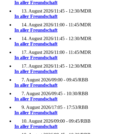
In aller Freundschaft
13. August 2026
/
11:45 - 12:30
/
MDR
In aller Freundschaft
14. August 2026
/
11:00 - 11:45
/
MDR
In aller Freundschaft
14. August 2026
/
11:45 - 12:30
/
MDR
In aller Freundschaft
17. August 2026
/
11:00 - 11:45
/
MDR
In aller Freundschaft
17. August 2026
/
11:45 - 12:30
/
MDR
In aller Freundschaft
7. August 2026
/
09:00 - 09:45
/
RBB
In aller Freundschaft
7. August 2026
/
09:45 - 10:30
/
RBB
In aller Freundschaft
9. August 2026
/
17:05 - 17:53
/
RBB
In aller Freundschaft
10. August 2026
/
09:00 - 09:45
/
RBB
In aller Freundschaft