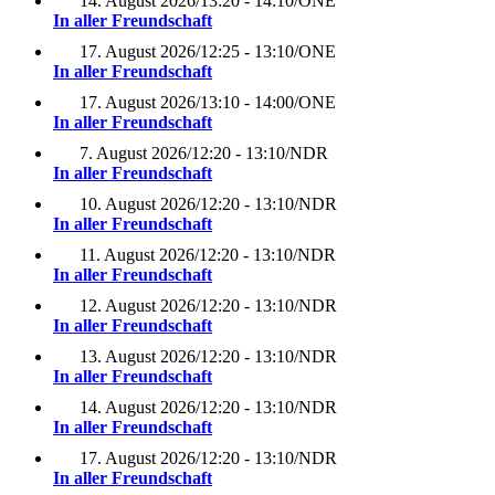
14. August 2026
/
13:20 - 14:10
/
ONE
In aller Freundschaft
17. August 2026
/
12:25 - 13:10
/
ONE
In aller Freundschaft
17. August 2026
/
13:10 - 14:00
/
ONE
In aller Freundschaft
7. August 2026
/
12:20 - 13:10
/
NDR
In aller Freundschaft
10. August 2026
/
12:20 - 13:10
/
NDR
In aller Freundschaft
11. August 2026
/
12:20 - 13:10
/
NDR
In aller Freundschaft
12. August 2026
/
12:20 - 13:10
/
NDR
In aller Freundschaft
13. August 2026
/
12:20 - 13:10
/
NDR
In aller Freundschaft
14. August 2026
/
12:20 - 13:10
/
NDR
In aller Freundschaft
17. August 2026
/
12:20 - 13:10
/
NDR
In aller Freundschaft