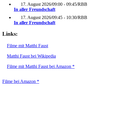
17. August 2026
/
09:00 - 09:45
/
RBB
In aller Freundschaft
17. August 2026
/
09:45 - 10:30
/
RBB
In aller Freundschaft
Links:
Filme mit Matthi Faust
Matthi Faust bei Wikipedia
Filme mit Matthi Faust bei Amazon *
Filme bei Amazon *