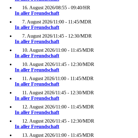
16. August 2026
/
08:55 - 09:40
/
HR
In aller Freundschaft
7. August 2026
/
11:00 - 11:45
/
MDR
In aller Freundschaft
7. August 2026
/
11:45 - 12:30
/
MDR
In aller Freundschaft
10. August 2026
/
11:00 - 11:45
/
MDR
In aller Freundschaft
10. August 2026
/
11:45 - 12:30
/
MDR
In aller Freundschaft
11. August 2026
/
11:00 - 11:45
/
MDR
In aller Freundschaft
11. August 2026
/
11:45 - 12:30
/
MDR
In aller Freundschaft
12. August 2026
/
11:00 - 11:45
/
MDR
In aller Freundschaft
12. August 2026
/
11:45 - 12:30
/
MDR
In aller Freundschaft
13. August 2026
/
11:00 - 11:45
/
MDR