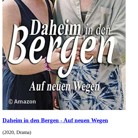
Daheim in den Bergen - Auf neuen Wegen
(
2020
,
Drama
)