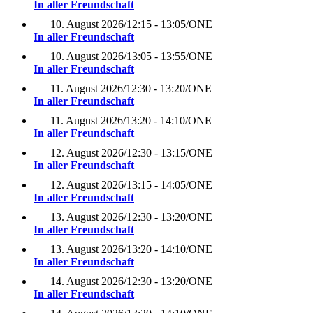
In aller Freundschaft
10. August 2026
/
12:15 - 13:05
/
ONE
In aller Freundschaft
10. August 2026
/
13:05 - 13:55
/
ONE
In aller Freundschaft
11. August 2026
/
12:30 - 13:20
/
ONE
In aller Freundschaft
11. August 2026
/
13:20 - 14:10
/
ONE
In aller Freundschaft
12. August 2026
/
12:30 - 13:15
/
ONE
In aller Freundschaft
12. August 2026
/
13:15 - 14:05
/
ONE
In aller Freundschaft
13. August 2026
/
12:30 - 13:20
/
ONE
In aller Freundschaft
13. August 2026
/
13:20 - 14:10
/
ONE
In aller Freundschaft
14. August 2026
/
12:30 - 13:20
/
ONE
In aller Freundschaft