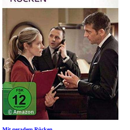
Mit geradem Rücken