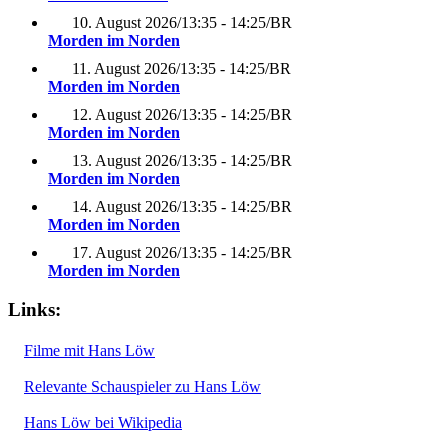
10. August 2026
/
13:35 - 14:25
/
BR
Morden im Norden
11. August 2026
/
13:35 - 14:25
/
BR
Morden im Norden
12. August 2026
/
13:35 - 14:25
/
BR
Morden im Norden
13. August 2026
/
13:35 - 14:25
/
BR
Morden im Norden
14. August 2026
/
13:35 - 14:25
/
BR
Morden im Norden
17. August 2026
/
13:35 - 14:25
/
BR
Morden im Norden
Links:
Filme mit Hans Löw
Relevante Schauspieler zu Hans Löw
Hans Löw bei Wikipedia