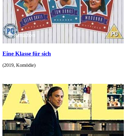
Eine Klasse für sich
(
2019
,
Komödie
)