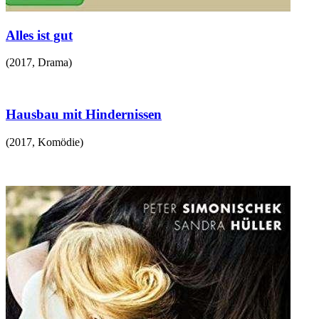
Alles ist gut
(
2017
,
Drama
)
Hausbau mit Hindernissen
(
2017
,
Komödie
)