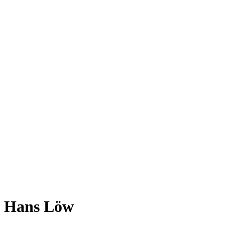
Hans Löw