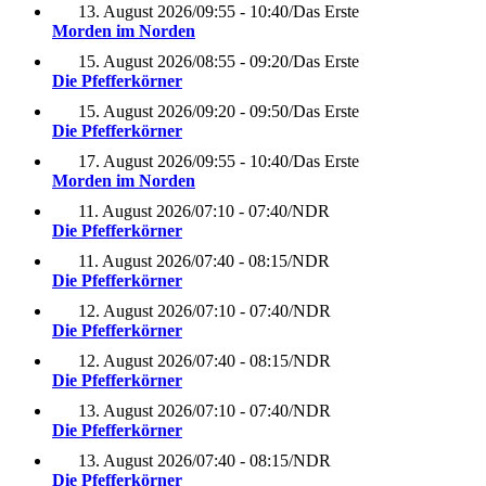
13. August 2026
/
09:55 - 10:40
/
Das Erste
Morden im Norden
15. August 2026
/
08:55 - 09:20
/
Das Erste
Die Pfefferkörner
15. August 2026
/
09:20 - 09:50
/
Das Erste
Die Pfefferkörner
17. August 2026
/
09:55 - 10:40
/
Das Erste
Morden im Norden
11. August 2026
/
07:10 - 07:40
/
NDR
Die Pfefferkörner
11. August 2026
/
07:40 - 08:15
/
NDR
Die Pfefferkörner
12. August 2026
/
07:10 - 07:40
/
NDR
Die Pfefferkörner
12. August 2026
/
07:40 - 08:15
/
NDR
Die Pfefferkörner
13. August 2026
/
07:10 - 07:40
/
NDR
Die Pfefferkörner
13. August 2026
/
07:40 - 08:15
/
NDR
Die Pfefferkörner