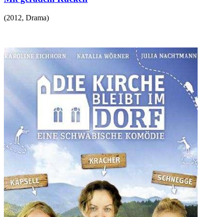
(
2012
,
Drama
)