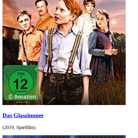
Das Glaszimmer
(
2019
,
Spielfilm
)