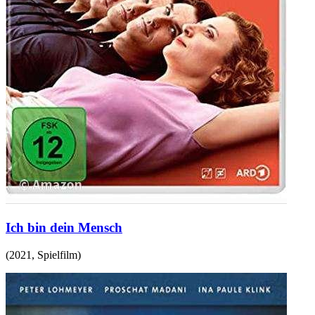
Ich bin dein Mensch
(
2021
,
Spielfilm
)