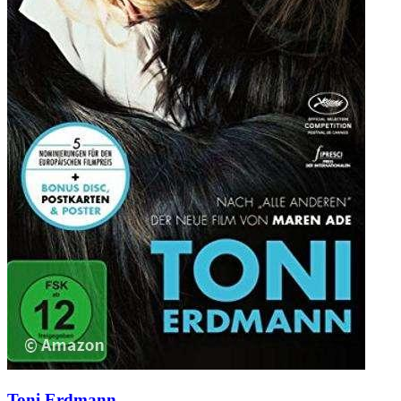
Toni Erdmann