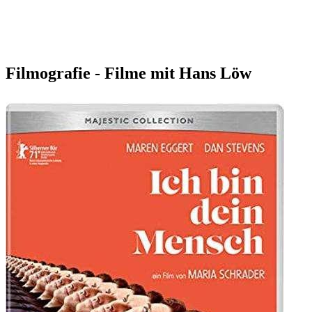
Filmografie - Filme mit Hans Löw