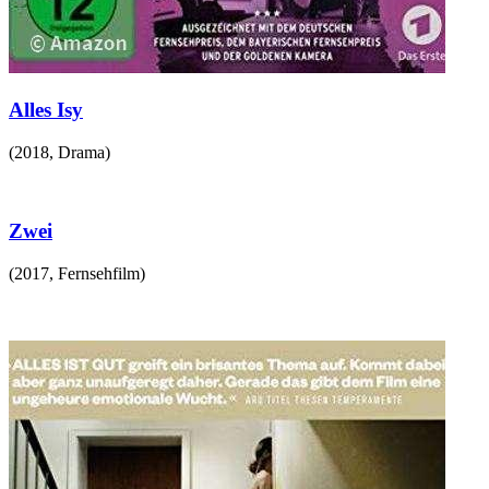
Alles Isy
(
2018
,
Drama
)
Zwei
(
2017
,
Fernsehfilm
)