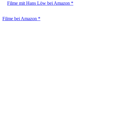
Filme mit Hans Löw bei Amazon *
Filme bei Amazon *