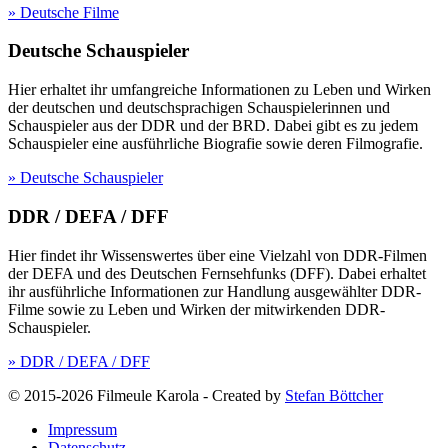
» Deutsche Filme
Deutsche Schauspieler
Hier erhaltet ihr umfangreiche Informationen zu Leben und Wirken
der deutschen und deutschsprachigen Schauspielerinnen und
Schauspieler aus der DDR und der BRD. Dabei gibt es zu jedem
Schauspieler eine ausführliche Biografie sowie deren Filmografie.
» Deutsche Schauspieler
DDR / DEFA / DFF
Hier findet ihr Wissenswertes über eine Vielzahl von DDR-Filmen
der DEFA und des Deutschen Fernsehfunks (DFF). Dabei erhaltet
ihr ausführliche Informationen zur Handlung ausgewählter DDR-
Filme sowie zu Leben und Wirken der mitwirkenden DDR-
Schauspieler.
» DDR / DEFA / DFF
© 2015-2026 Filmeule Karola
-
Created by
Stefan Böttcher
Impressum
Datenschutz