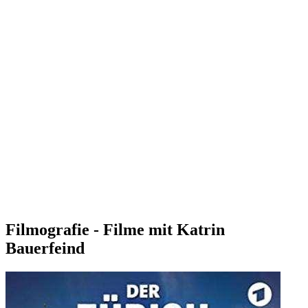
Filmografie - Filme mit Katrin
Bauerfeind