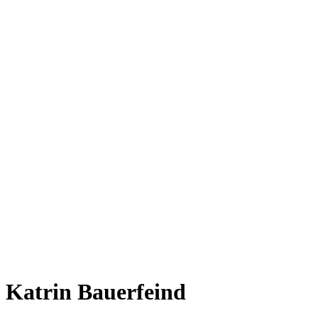
Katrin Bauerfeind