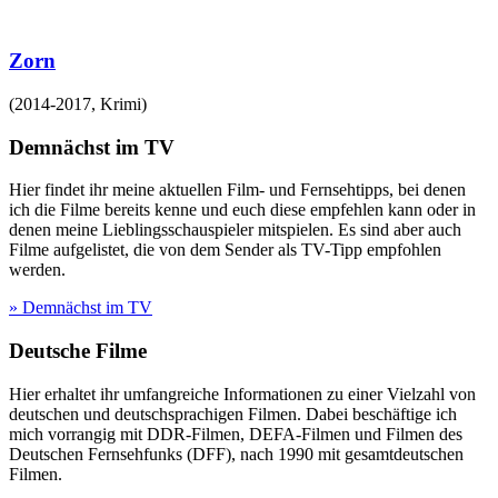
Zorn
(
2014-2017
,
Krimi
)
Demnächst im TV
Hier findet ihr meine aktuellen Film- und Fernsehtipps, bei denen
ich die Filme bereits kenne und euch diese empfehlen kann oder in
denen meine Lieblingsschauspieler mitspielen. Es sind aber auch
Filme aufgelistet, die von dem Sender als TV-Tipp empfohlen
werden.
» Demnächst im TV
Deutsche Filme
Hier erhaltet ihr umfangreiche Informationen zu einer Vielzahl von
deutschen und deutschsprachigen Filmen. Dabei beschäftige ich
mich vorrangig mit DDR-Filmen, DEFA-Filmen und Filmen des
Deutschen Fernsehfunks (DFF), nach 1990 mit gesamtdeutschen
Filmen.