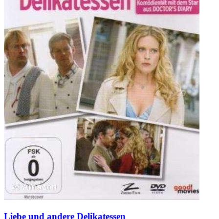
Liebe und andere Delikatessen